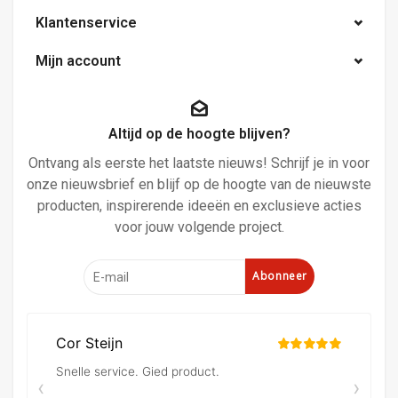
Klantenservice
Mijn account
Altijd op de hoogte blijven?
Ontvang als eerste het laatste nieuws! Schrijf je in voor
onze nieuwsbrief en blijf op de hoogte van de nieuwste
producten, inspirerende ideeën en exclusieve acties
voor jouw volgende project.
Abonneer