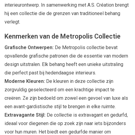
interieurontwerp. In samenwerking met A.S. Création brengt
hij een collectie die de grenzen van traditioneel behang
verlegt.
Kenmerken van de Metropolis Collectie
Grafische Ontwerpen:
De Metropolis collectie bevat
opvallende grafische patronen die de essentie van modern
design uitstralen. Elk behang heeft een unieke uitstraling
die perfect past bij hedendaagse interieurs.
Moderne Kleuren:
De kleuren in deze collectie zijn
zorgvuldig geselecteerd om een krachtige impact te
creëren. Ze zijn bedoeld om zowel een gevoel van luxe als
een avant-gardistische stijl te brengen in elke ruimte.
Extravagante Stijl:
De collectie is extravagant en gedurfd,
ideaal voor diegenen die op zoek zijn naar iets bijzonders
voor hun muren. Het biedt een gedurfde manier om