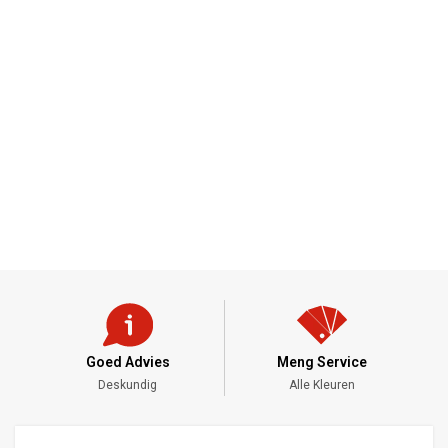
Goed Advies
Meng Service
Deskundig
Alle Kleuren