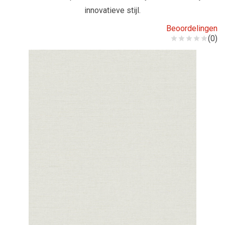
innovatieve stijl.
Beoordelingen
(0)