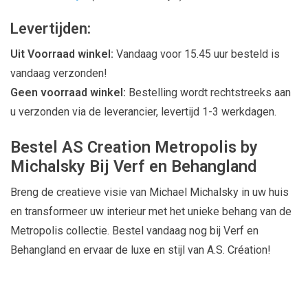
Levertijden:
Uit Voorraad winkel:
Vandaag voor 15.45 uur besteld is
vandaag verzonden!
Geen voorraad winkel:
Bestelling wordt rechtstreeks aan
u verzonden via de leverancier, levertijd 1-3 werkdagen.
Bestel AS Creation Metropolis by
Michalsky Bij Verf en Behangland
Breng de creatieve visie van Michael Michalsky in uw huis
en transformeer uw interieur met het unieke behang van de
Metropolis collectie. Bestel vandaag nog bij Verf en
Behangland en ervaar de luxe en stijl van A.S. Création!