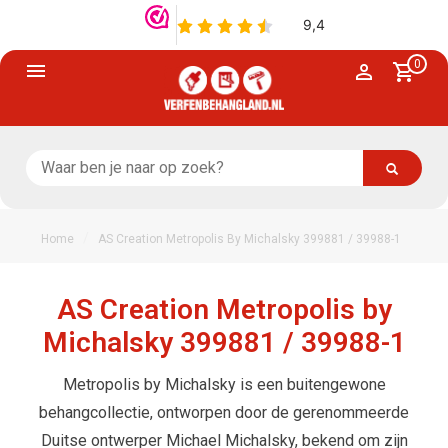
0
/
Home
AS Creation Metropolis By Michalsky 399881 / 39988-1
AS Creation Metropolis by
Michalsky 399881 / 39988-1
Metropolis by Michalsky is een buitengewone
behangcollectie, ontworpen door de gerenommeerde
Duitse ontwerper Michael Michalsky, bekend om zijn