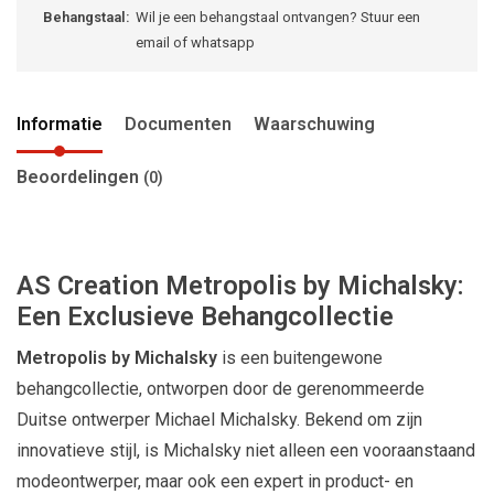
Behangstaal:
Wil je een behangstaal ontvangen? Stuur een
email of whatsapp
Informatie
Documenten
Waarschuwing
Beoordelingen
(0)
AS Creation Metropolis by Michalsky:
Een Exclusieve Behangcollectie
Metropolis by Michalsky
is een buitengewone
behangcollectie, ontworpen door de gerenommeerde
Duitse ontwerper Michael Michalsky. Bekend om zijn
innovatieve stijl, is Michalsky niet alleen een vooraanstaand
modeontwerper, maar ook een expert in product- en