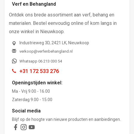
Verf en Behangland
Ontdek ons brede assortiment aan verf, behang en
materialen. Bestel eenvoudig online of kom langs in
onze winkel in Nieuwkoop.
Industrieweg 3D, 2421 LK, Nieuwkoop
verkoop@verfenbehangland.nl
Whatsapp 06 213 030 54
+31 172 533 276
Openingstijden winkel:
Ma - Vrij 9.00 - 16.00
Zaterdag 9.00 - 15.00
Social media
Blijf op de hoogte van nieuwe producten en aanbiedingen.