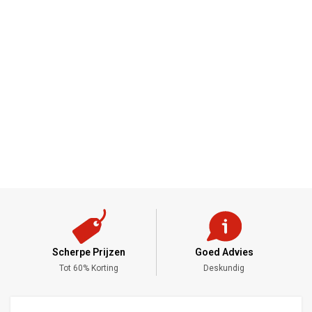
Scherpe Prijzen
Goed Advies
,-
Tot 60% Korting
Deskundig