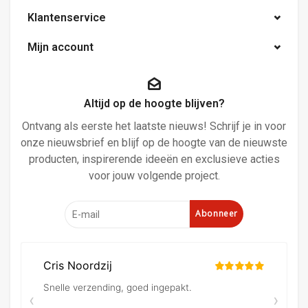
Klantenservice
Mijn account
Altijd op de hoogte blijven?
Ontvang als eerste het laatste nieuws! Schrijf je in voor
onze nieuwsbrief en blijf op de hoogte van de nieuwste
producten, inspirerende ideeën en exclusieve acties
voor jouw volgende project.
Abonneer