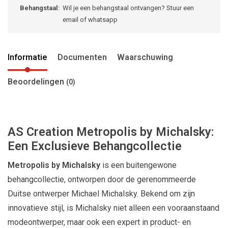
Behangstaal:
Wil je een behangstaal ontvangen? Stuur een
email of whatsapp
Informatie
Documenten
Waarschuwing
Beoordelingen
(0)
AS Creation Metropolis by Michalsky:
Een Exclusieve Behangcollectie
Metropolis by Michalsky
is een buitengewone
behangcollectie, ontworpen door de gerenommeerde
Duitse ontwerper Michael Michalsky. Bekend om zijn
innovatieve stijl, is Michalsky niet alleen een vooraanstaand
modeontwerper, maar ook een expert in product- en