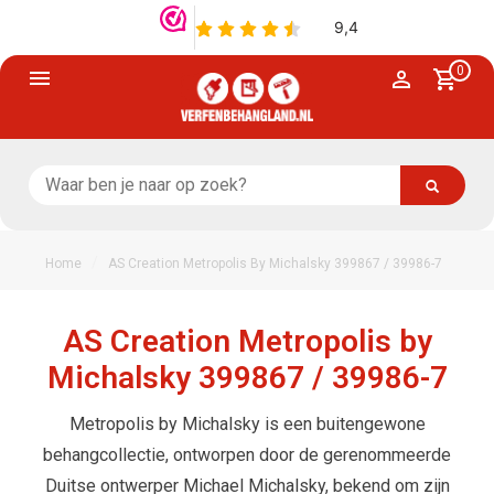
0
/
Home
AS Creation Metropolis By Michalsky 399867 / 39986-7
AS Creation Metropolis by
Michalsky 399867 / 39986-7
Metropolis by Michalsky is een buitengewone
behangcollectie, ontworpen door de gerenommeerde
Duitse ontwerper Michael Michalsky, bekend om zijn