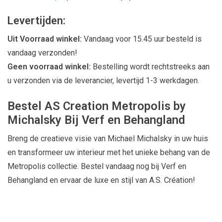
Levertijden:
Uit Voorraad winkel:
Vandaag voor 15.45 uur besteld is
vandaag verzonden!
Geen voorraad winkel:
Bestelling wordt rechtstreeks aan
u verzonden via de leverancier, levertijd 1-3 werkdagen.
Bestel AS Creation Metropolis by
Michalsky Bij Verf en Behangland
Breng de creatieve visie van Michael Michalsky in uw huis
en transformeer uw interieur met het unieke behang van de
Metropolis collectie. Bestel vandaag nog bij Verf en
Behangland en ervaar de luxe en stijl van A.S. Création!