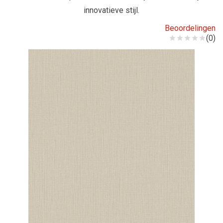
innovatieve stijl.
Beoordelingen
(0)