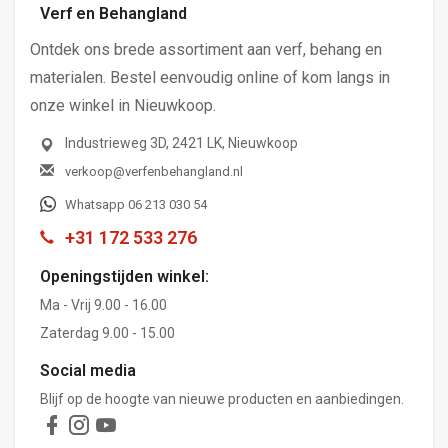
Verf en Behangland
Ontdek ons brede assortiment aan verf, behang en
materialen. Bestel eenvoudig online of kom langs in
onze winkel in Nieuwkoop.
Industrieweg 3D, 2421 LK, Nieuwkoop
verkoop@verfenbehangland.nl
Whatsapp 06 213 030 54
+31 172 533 276
Openingstijden winkel:
Ma - Vrij 9.00 - 16.00
Zaterdag 9.00 - 15.00
Social media
Blijf op de hoogte van nieuwe producten en aanbiedingen.