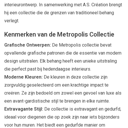
interieurontwerp. In samenwerking met A.S. Création brengt
hij een collectie die de grenzen van traditioneel behang
verlegt.
Kenmerken van de Metropolis Collectie
Grafische Ontwerpen:
De Metropolis collectie bevat
opvallende grafische patronen die de essentie van modern
design uitstralen. Elk behang heeft een unieke uitstraling
die perfect past bij hedendaagse interieurs.
Moderne Kleuren:
De kleuren in deze collectie zijn
zorgvuldig geselecteerd om een krachtige impact te
creëren. Ze zijn bedoeld om zowel een gevoel van luxe als
een avant-gardistische stijl te brengen in elke ruimte.
Extravagante Stijl:
De collectie is extravagant en gedurfd,
ideaal voor diegenen die op zoek zijn naar iets bijzonders
voor hun muren. Het biedt een gedurfde manier om