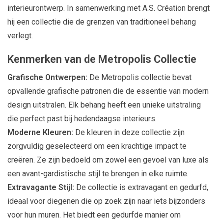
interieurontwerp. In samenwerking met A.S. Création brengt
hij een collectie die de grenzen van traditioneel behang
verlegt.
Kenmerken van de Metropolis Collectie
Grafische Ontwerpen:
De Metropolis collectie bevat
opvallende grafische patronen die de essentie van modern
design uitstralen. Elk behang heeft een unieke uitstraling
die perfect past bij hedendaagse interieurs.
Moderne Kleuren:
De kleuren in deze collectie zijn
zorgvuldig geselecteerd om een krachtige impact te
creëren. Ze zijn bedoeld om zowel een gevoel van luxe als
een avant-gardistische stijl te brengen in elke ruimte.
Extravagante Stijl:
De collectie is extravagant en gedurfd,
ideaal voor diegenen die op zoek zijn naar iets bijzonders
voor hun muren. Het biedt een gedurfde manier om