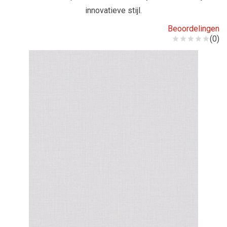
innovatieve stijl.
Beoordelingen
(0)