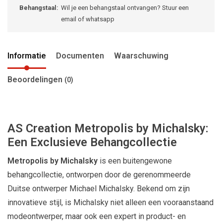
Behangstaal:
Wil je een behangstaal ontvangen? Stuur een
email of whatsapp
Informatie
Documenten
Waarschuwing
Beoordelingen
(0)
AS Creation Metropolis by Michalsky:
Een Exclusieve Behangcollectie
Metropolis by Michalsky
is een buitengewone
behangcollectie, ontworpen door de gerenommeerde
Duitse ontwerper Michael Michalsky. Bekend om zijn
innovatieve stijl, is Michalsky niet alleen een vooraanstaand
modeontwerper, maar ook een expert in product- en