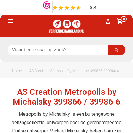
0
/
Home
AS Creation Metropolis By Michalsky 399866 / 39986-6
AS Creation Metropolis by
Michalsky 399866 / 39986-6
Metropolis by Michalsky is een buitengewone
behangcollectie, ontworpen door de gerenommeerde
Duitse ontwerper Michael Michalsky, bekend om zijn