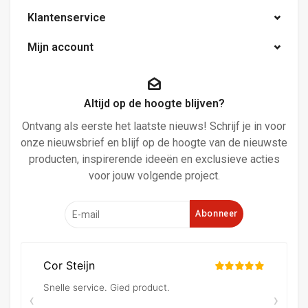
Klantenservice
Mijn account
Altijd op de hoogte blijven?
Ontvang als eerste het laatste nieuws! Schrijf je in voor
onze nieuwsbrief en blijf op de hoogte van de nieuwste
producten, inspirerende ideeën en exclusieve acties
voor jouw volgende project.
Abonneer