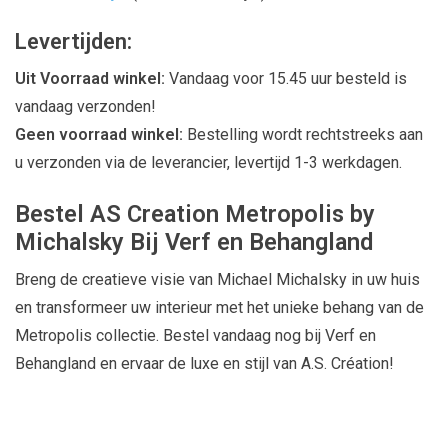
Levertijden:
Uit Voorraad winkel:
Vandaag voor 15.45 uur besteld is
vandaag verzonden!
Geen voorraad winkel:
Bestelling wordt rechtstreeks aan
u verzonden via de leverancier, levertijd 1-3 werkdagen.
Bestel AS Creation Metropolis by
Michalsky Bij Verf en Behangland
Breng de creatieve visie van Michael Michalsky in uw huis
en transformeer uw interieur met het unieke behang van de
Metropolis collectie. Bestel vandaag nog bij Verf en
Behangland en ervaar de luxe en stijl van A.S. Création!