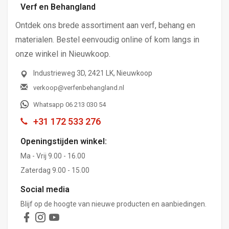
Verf en Behangland
Ontdek ons brede assortiment aan verf, behang en
materialen. Bestel eenvoudig online of kom langs in
onze winkel in Nieuwkoop.
Industrieweg 3D, 2421 LK, Nieuwkoop
verkoop@verfenbehangland.nl
Whatsapp 06 213 030 54
+31 172 533 276
Openingstijden winkel:
Ma - Vrij 9.00 - 16.00
Zaterdag 9.00 - 15.00
Social media
Blijf op de hoogte van nieuwe producten en aanbiedingen.