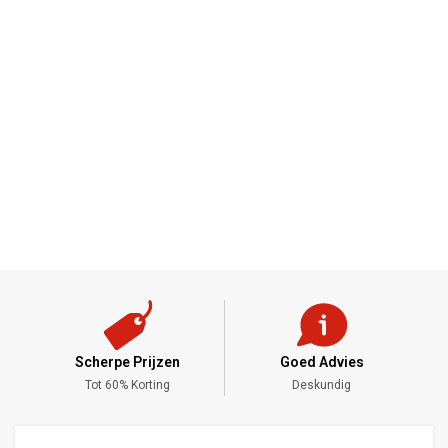
Scherpe Prijzen
Goed Advies
,-
Tot 60% Korting
Deskundig