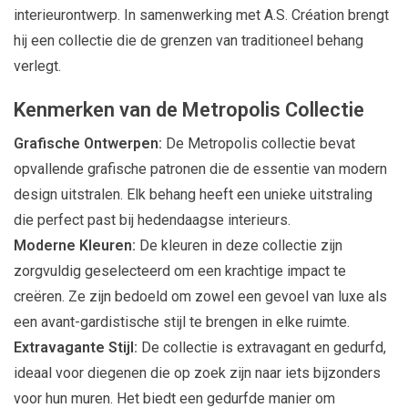
interieurontwerp. In samenwerking met A.S. Création brengt
hij een collectie die de grenzen van traditioneel behang
verlegt.
Kenmerken van de Metropolis Collectie
Grafische Ontwerpen:
De Metropolis collectie bevat
opvallende grafische patronen die de essentie van modern
design uitstralen. Elk behang heeft een unieke uitstraling
die perfect past bij hedendaagse interieurs.
Moderne Kleuren:
De kleuren in deze collectie zijn
zorgvuldig geselecteerd om een krachtige impact te
creëren. Ze zijn bedoeld om zowel een gevoel van luxe als
een avant-gardistische stijl te brengen in elke ruimte.
Extravagante Stijl:
De collectie is extravagant en gedurfd,
ideaal voor diegenen die op zoek zijn naar iets bijzonders
voor hun muren. Het biedt een gedurfde manier om