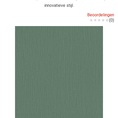
innovatieve stijl.
Beoordelingen
(0)