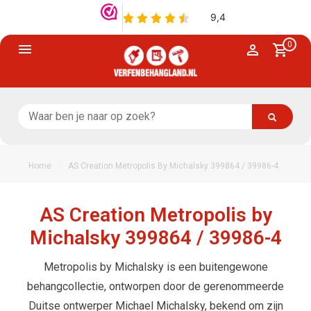
0
/
Home
AS Creation Metropolis By Michalsky 399864 / 39986-4
AS Creation Metropolis by
Michalsky 399864 / 39986-4
Metropolis by Michalsky is een buitengewone
behangcollectie, ontworpen door de gerenommeerde
Duitse ontwerper Michael Michalsky, bekend om zijn