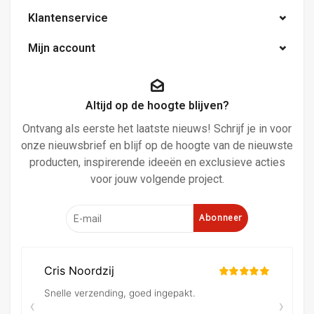
Klantenservice
Mijn account
Altijd op de hoogte blijven?
Ontvang als eerste het laatste nieuws! Schrijf je in voor
onze nieuwsbrief en blijf op de hoogte van de nieuwste
producten, inspirerende ideeën en exclusieve acties
voor jouw volgende project.
Abonneer