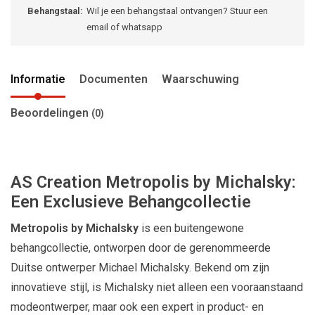
Behangstaal:
Wil je een behangstaal ontvangen? Stuur een
email of whatsapp
Informatie
Documenten
Waarschuwing
Beoordelingen
(0)
AS Creation Metropolis by Michalsky:
Een Exclusieve Behangcollectie
Metropolis by Michalsky
is een buitengewone
behangcollectie, ontworpen door de gerenommeerde
Duitse ontwerper Michael Michalsky. Bekend om zijn
innovatieve stijl, is Michalsky niet alleen een vooraanstaand
modeontwerper, maar ook een expert in product- en