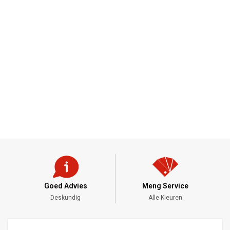
Goed Advies
Meng Service
Deskundig
Alle Kleuren