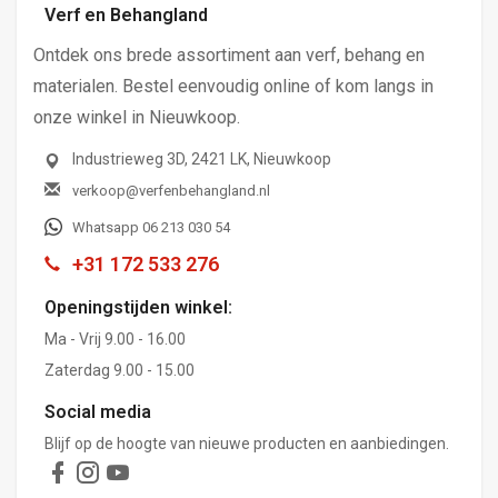
Verf en Behangland
Ontdek ons brede assortiment aan verf, behang en
materialen. Bestel eenvoudig online of kom langs in
onze winkel in Nieuwkoop.
Industrieweg 3D, 2421 LK, Nieuwkoop
verkoop@verfenbehangland.nl
Whatsapp 06 213 030 54
+31 172 533 276
Openingstijden winkel:
Ma - Vrij 9.00 - 16.00
Zaterdag 9.00 - 15.00
Social media
Blijf op de hoogte van nieuwe producten en aanbiedingen.