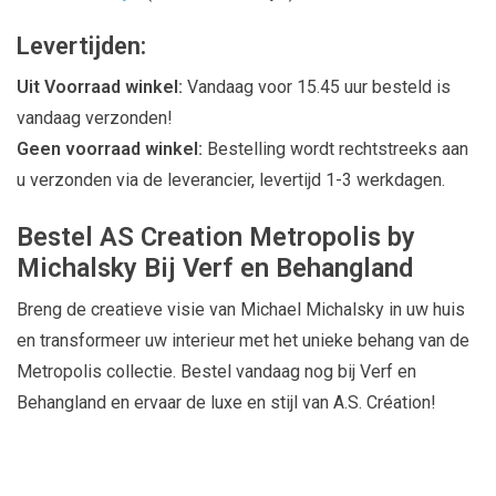
Levertijden:
Uit Voorraad winkel:
Vandaag voor 15.45 uur besteld is
vandaag verzonden!
Geen voorraad winkel:
Bestelling wordt rechtstreeks aan
u verzonden via de leverancier, levertijd 1-3 werkdagen.
Bestel AS Creation Metropolis by
Michalsky Bij Verf en Behangland
Breng de creatieve visie van Michael Michalsky in uw huis
en transformeer uw interieur met het unieke behang van de
Metropolis collectie. Bestel vandaag nog bij Verf en
Behangland en ervaar de luxe en stijl van A.S. Création!