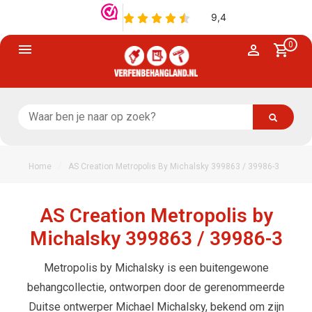
0
/
Home
AS Creation Metropolis By Michalsky 399863 / 39986-3
AS Creation Metropolis by
Michalsky 399863 / 39986-3
Metropolis by Michalsky is een buitengewone
behangcollectie, ontworpen door de gerenommeerde
Duitse ontwerper Michael Michalsky, bekend om zijn