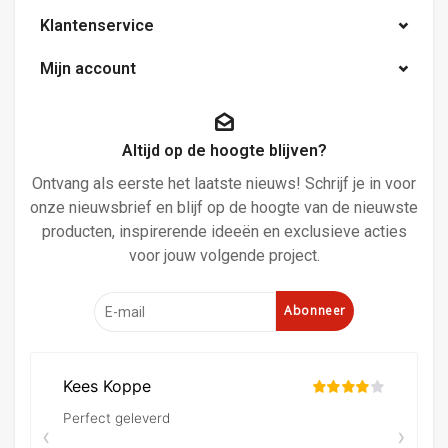
Klantenservice
Mijn account
Altijd op de hoogte blijven?
Ontvang als eerste het laatste nieuws! Schrijf je in voor
onze nieuwsbrief en blijf op de hoogte van de nieuwste
producten, inspirerende ideeën en exclusieve acties
voor jouw volgende project.
Abonneer