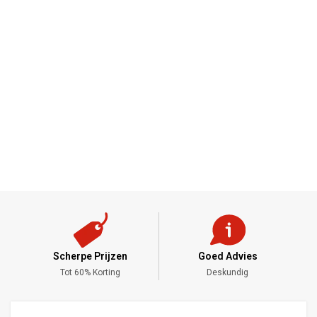
Scherpe Prijzen
Goed Advies
,-
Tot 60% Korting
Deskundig