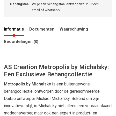
Behangstaal:
Wil je een behangstaal ontvangen? Stuur een
email of whatsapp
Informatie
Documenten
Waarschuwing
Beoordelingen
(0)
AS Creation Metropolis by Michalsky:
Een Exclusieve Behangcollectie
Metropolis by Michalsky
is een buitengewone
behangcollectie, ontworpen door de gerenommeerde
Duitse ontwerper Michael Michalsky. Bekend om zijn
innovatieve stijl, is Michalsky niet alleen een vooraanstaand
modeontwerper, maar ook een expert in product- en