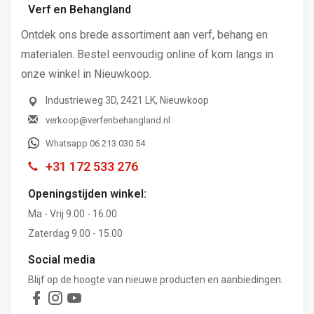
Verf en Behangland
Ontdek ons brede assortiment aan verf, behang en
materialen. Bestel eenvoudig online of kom langs in
onze winkel in Nieuwkoop.
Industrieweg 3D, 2421 LK, Nieuwkoop
verkoop@verfenbehangland.nl
Whatsapp 06 213 030 54
+31 172 533 276
Openingstijden winkel:
Ma - Vrij 9.00 - 16.00
Zaterdag 9.00 - 15.00
Social media
Blijf op de hoogte van nieuwe producten en aanbiedingen.