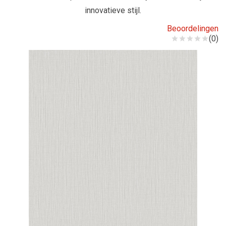
innovatieve stijl.
Beoordelingen
(0)