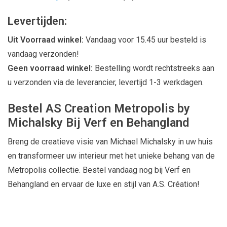
Levertijden:
Uit Voorraad winkel:
Vandaag voor 15.45 uur besteld is
vandaag verzonden!
Geen voorraad winkel:
Bestelling wordt rechtstreeks aan
u verzonden via de leverancier, levertijd 1-3 werkdagen.
Bestel AS Creation Metropolis by
Michalsky Bij Verf en Behangland
Breng de creatieve visie van Michael Michalsky in uw huis
en transformeer uw interieur met het unieke behang van de
Metropolis collectie. Bestel vandaag nog bij Verf en
Behangland en ervaar de luxe en stijl van A.S. Création!