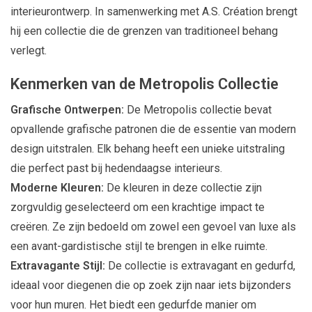
interieurontwerp. In samenwerking met A.S. Création brengt
hij een collectie die de grenzen van traditioneel behang
verlegt.
Kenmerken van de Metropolis Collectie
Grafische Ontwerpen:
De Metropolis collectie bevat
opvallende grafische patronen die de essentie van modern
design uitstralen. Elk behang heeft een unieke uitstraling
die perfect past bij hedendaagse interieurs.
Moderne Kleuren:
De kleuren in deze collectie zijn
zorgvuldig geselecteerd om een krachtige impact te
creëren. Ze zijn bedoeld om zowel een gevoel van luxe als
een avant-gardistische stijl te brengen in elke ruimte.
Extravagante Stijl:
De collectie is extravagant en gedurfd,
ideaal voor diegenen die op zoek zijn naar iets bijzonders
voor hun muren. Het biedt een gedurfde manier om