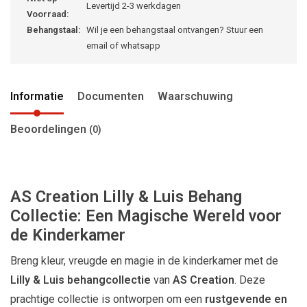
Levertijd 2-3 werkdagen
Voorraad:
Behangstaal:
Wil je een behangstaal ontvangen? Stuur een
email of whatsapp
Informatie
Documenten
Waarschuwing
Beoordelingen
(0)
AS Creation Lilly & Luis Behang
Collectie: Een Magische Wereld voor
de Kinderkamer
Breng kleur, vreugde en magie in de kinderkamer met de
Lilly & Luis behangcollectie
van
AS Creation
. Deze
prachtige collectie is ontworpen om een
rustgevende en