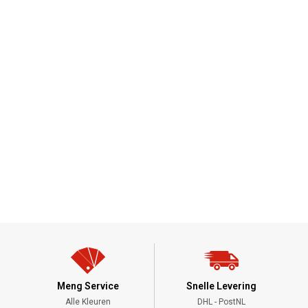
Meng Service
Snelle Levering
Alle Kleuren
DHL - PostNL