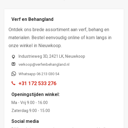
Verf en Behangland
Ontdek ons brede assortiment aan verf, behang en
materialen. Bestel eenvoudig online of kom langs in
onze winkel in Nieuwkoop.
Industrieweg 3D, 2421 LK, Nieuwkoop
verkoop@verfenbehangland.nl
Whatsapp 06 213 030 54
+31 172 533 276
Openingstijden winkel:
Ma - Vrij 9.00 - 16.00
Zaterdag 9.00 - 15.00
Social media