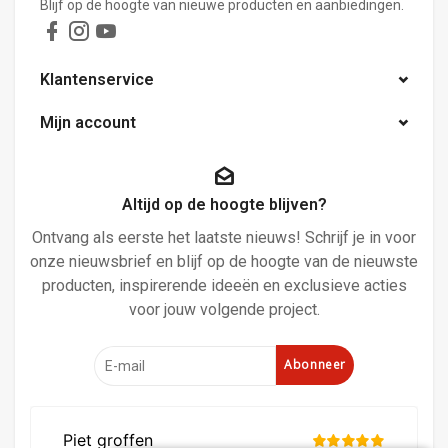
Blijf op de hoogte van nieuwe producten en aanbiedingen.
Klantenservice
Mijn account
Altijd op de hoogte blijven?
Ontvang als eerste het laatste nieuws! Schrijf je in voor
onze nieuwsbrief en blijf op de hoogte van de nieuwste
producten, inspirerende ideeën en exclusieve acties
voor jouw volgende project.
Abonneer