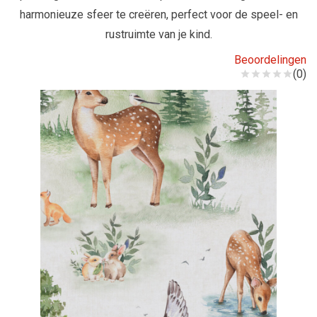
harmonieuze sfeer te creëren, perfect voor de speel- en
rustruimte van je kind.
Beoordelingen
(0)