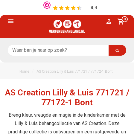
0
/
Home
AS Creation Lilly & Luis 771721 / 77172-1 Bont
AS Creation Lilly & Luis 771721 /
77172-1 Bont
Breng kleur, vreugde en magie in de kinderkamer met de
Lilly & Luis behangcollectie van AS Creation. Deze
prachtige collectie is ontworpen om een rustgevende en