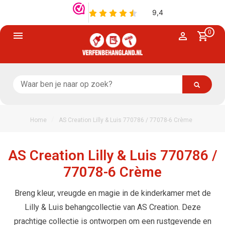
0
/
Home
AS Creation Lilly & Luis 770786 / 77078-6 Crème
AS Creation Lilly & Luis 770786 /
77078-6 Crème
Breng kleur, vreugde en magie in de kinderkamer met de
Lilly & Luis behangcollectie van AS Creation. Deze
prachtige collectie is ontworpen om een rustgevende en