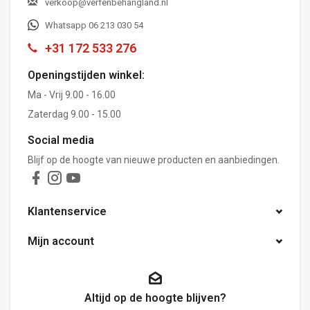
verkoop@verfenbehangland.nl
Whatsapp 06 213 030 54
+31 172 533 276
Openingstijden winkel:
Ma - Vrij 9.00 - 16.00
Zaterdag 9.00 - 15.00
Social media
Blijf op de hoogte van nieuwe producten en aanbiedingen.
Klantenservice
Mijn account
Altijd op de hoogte blijven?