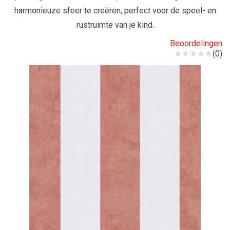
harmonieuze sfeer te creëren, perfect voor de speel- en
rustruimte van je kind.
Beoordelingen
(0)