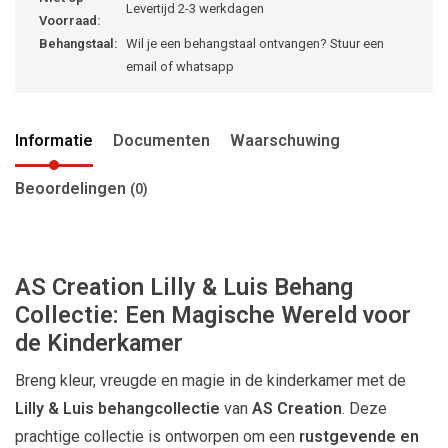
Levertijd 2-3 werkdagen
Voorraad:
Behangstaal:
Wil je een behangstaal ontvangen? Stuur een
email of whatsapp
Informatie
Documenten
Waarschuwing
Beoordelingen
(0)
AS Creation Lilly & Luis Behang
Collectie: Een Magische Wereld voor
de Kinderkamer
Breng kleur, vreugde en magie in de kinderkamer met de
Lilly & Luis behangcollectie
van
AS Creation
. Deze
prachtige collectie is ontworpen om een
rustgevende en