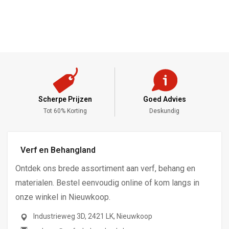
Scherpe Prijzen
Goed Advies
,-
Tot 60% Korting
Deskundig
Verf en Behangland
Ontdek ons brede assortiment aan verf, behang en
materialen. Bestel eenvoudig online of kom langs in
onze winkel in Nieuwkoop.
Industrieweg 3D, 2421 LK, Nieuwkoop