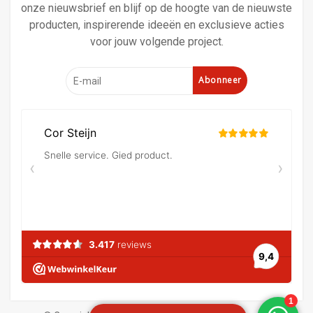
onze nieuwsbrief en blijf op de hoogte van de nieuwste
producten, inspirerende ideeën en exclusieve acties
voor jouw volgende project.
Abonneer