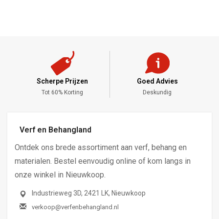
Scherpe Prijzen
Goed Advies
,-
Tot 60% Korting
Deskundig
Verf en Behangland
Ontdek ons brede assortiment aan verf, behang en
materialen. Bestel eenvoudig online of kom langs in
onze winkel in Nieuwkoop.
Industrieweg 3D, 2421 LK, Nieuwkoop
verkoop@verfenbehangland.nl