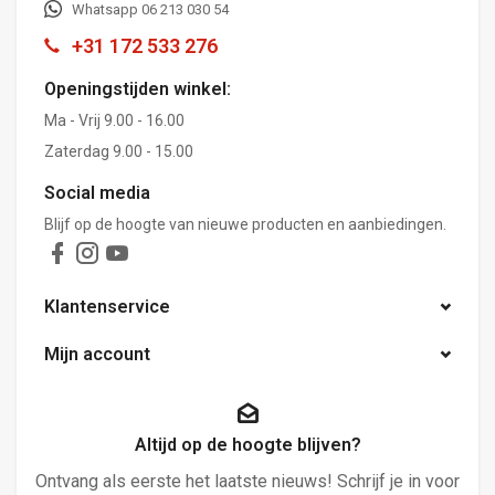
Whatsapp 06 213 030 54
+31 172 533 276
Openingstijden winkel:
Ma - Vrij 9.00 - 16.00
Zaterdag 9.00 - 15.00
Social media
Blijf op de hoogte van nieuwe producten en aanbiedingen.
Klantenservice
Mijn account
Altijd op de hoogte blijven?
Ontvang als eerste het laatste nieuws! Schrijf je in voor