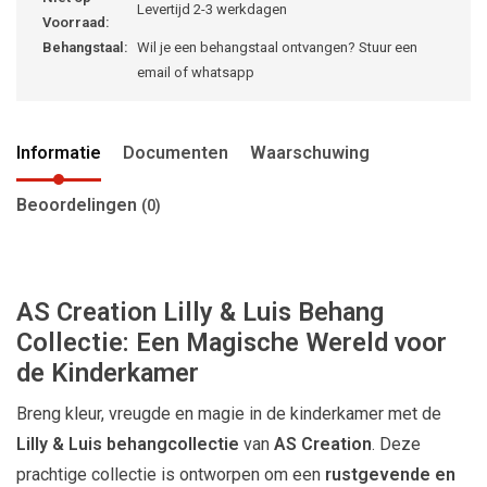
Levertijd 2-3 werkdagen
Voorraad:
Behangstaal:
Wil je een behangstaal ontvangen? Stuur een
email of whatsapp
Informatie
Documenten
Waarschuwing
Beoordelingen
(0)
AS Creation Lilly & Luis Behang
Collectie: Een Magische Wereld voor
de Kinderkamer
Breng kleur, vreugde en magie in de kinderkamer met de
Lilly & Luis behangcollectie
van
AS Creation
. Deze
prachtige collectie is ontworpen om een
rustgevende en