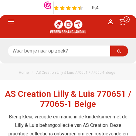
0
/
Home
AS Creation Lilly & Luis 770651 / 77065-1 Beige
AS Creation Lilly & Luis 770651 /
77065-1 Beige
Breng kleur, vreugde en magie in de kinderkamer met de
Lilly & Luis behangcollectie van AS Creation. Deze
prachtige collectie is ontworpen om een rustgevende en