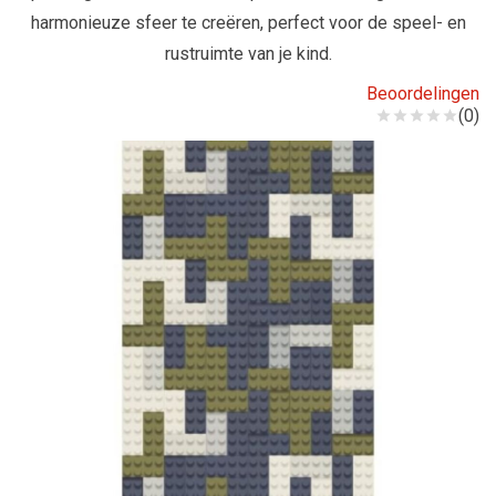
harmonieuze sfeer te creëren, perfect voor de speel- en
rustruimte van je kind.
Beoordelingen
(0)