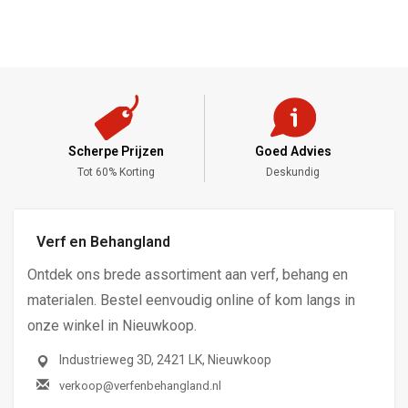
Scherpe Prijzen
Goed Advies
,-
Tot 60% Korting
Deskundig
Verf en Behangland
Ontdek ons brede assortiment aan verf, behang en
materialen. Bestel eenvoudig online of kom langs in
onze winkel in Nieuwkoop.
Industrieweg 3D, 2421 LK, Nieuwkoop
verkoop@verfenbehangland.nl