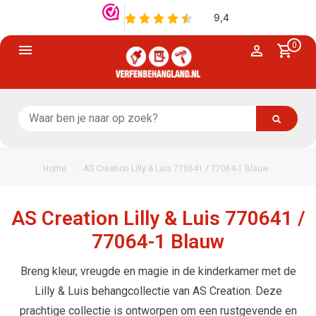
0
/
Home
AS Creation Lilly & Luis 770641 / 77064-1 Blauw
AS Creation Lilly & Luis 770641 /
77064-1 Blauw
Breng kleur, vreugde en magie in de kinderkamer met de
Lilly & Luis behangcollectie van AS Creation. Deze
prachtige collectie is ontworpen om een rustgevende en