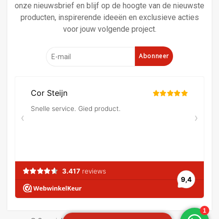
onze nieuwsbrief en blijf op de hoogte van de nieuwste
producten, inspirerende ideeën en exclusieve acties
voor jouw volgende project.
Abonneer