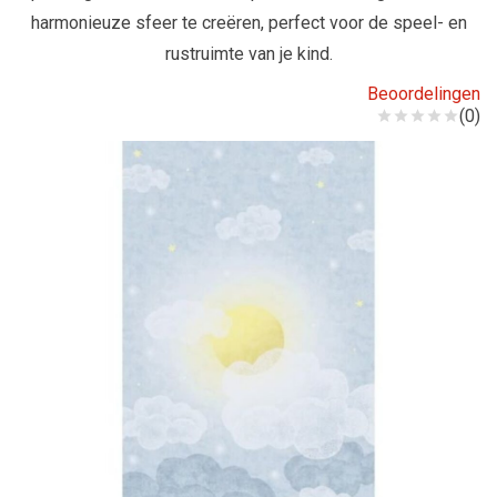
harmonieuze sfeer te creëren, perfect voor de speel- en
rustruimte van je kind.
Beoordelingen
(0)