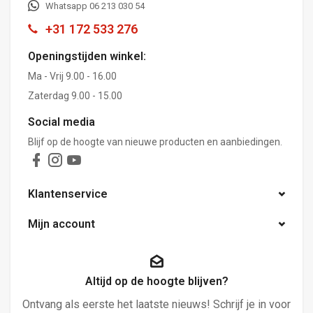
Whatsapp 06 213 030 54
+31 172 533 276
Openingstijden winkel:
Ma - Vrij 9.00 - 16.00
Zaterdag 9.00 - 15.00
Social media
Blijf op de hoogte van nieuwe producten en aanbiedingen.
Klantenservice
Mijn account
Altijd op de hoogte blijven?
Ontvang als eerste het laatste nieuws! Schrijf je in voor