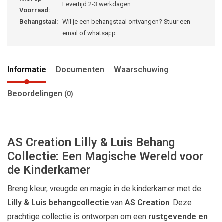
Levertijd 2-3 werkdagen
Voorraad:
Behangstaal:
Wil je een behangstaal ontvangen? Stuur een
email of whatsapp
Informatie
Documenten
Waarschuwing
Beoordelingen
(0)
AS Creation Lilly & Luis Behang
Collectie: Een Magische Wereld voor
de Kinderkamer
Breng kleur, vreugde en magie in de kinderkamer met de
Lilly & Luis behangcollectie
van
AS Creation
. Deze
prachtige collectie is ontworpen om een
rustgevende en