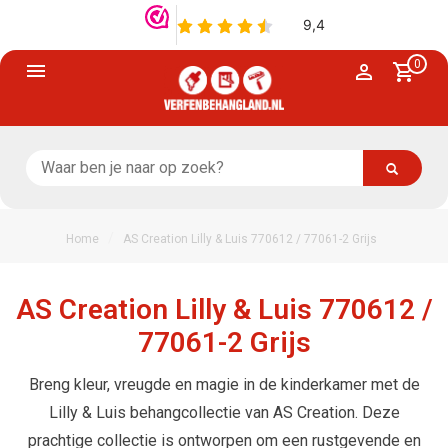
0
/
Home
AS Creation Lilly & Luis 770612 / 77061-2 Grijs
AS Creation Lilly & Luis 770612 /
77061-2 Grijs
Breng kleur, vreugde en magie in de kinderkamer met de
Lilly & Luis behangcollectie van AS Creation. Deze
prachtige collectie is ontworpen om een rustgevende en