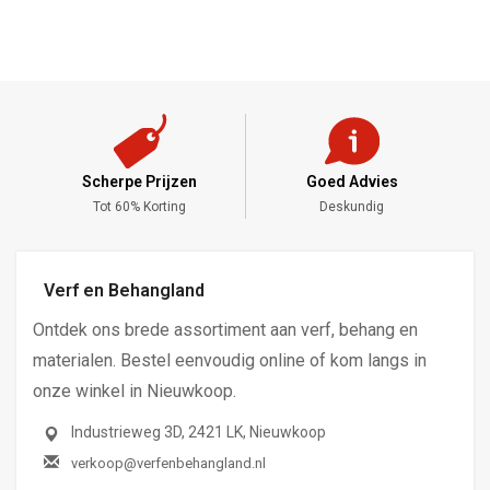
Scherpe Prijzen
Goed Advies
,-
Tot 60% Korting
Deskundig
Verf en Behangland
Ontdek ons brede assortiment aan verf, behang en
materialen. Bestel eenvoudig online of kom langs in
onze winkel in Nieuwkoop.
Industrieweg 3D, 2421 LK, Nieuwkoop
verkoop@verfenbehangland.nl