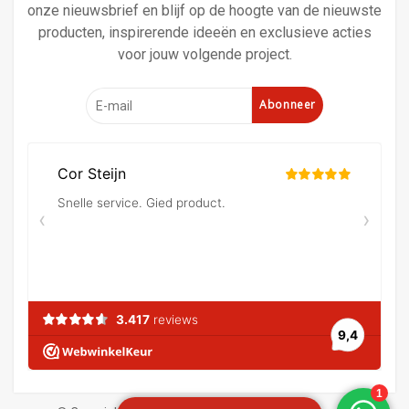
onze nieuwsbrief en blijf op de hoogte van de nieuwste
producten, inspirerende ideeën en exclusieve acties
voor jouw volgende project.
Abonneer