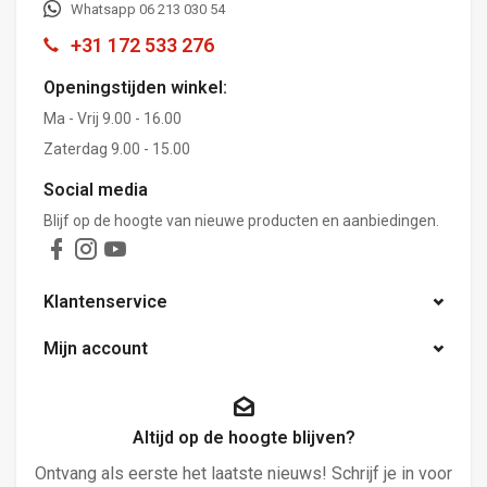
Whatsapp 06 213 030 54
+31 172 533 276
Openingstijden winkel:
Ma - Vrij 9.00 - 16.00
Zaterdag 9.00 - 15.00
Social media
Blijf op de hoogte van nieuwe producten en aanbiedingen.
Klantenservice
Mijn account
Altijd op de hoogte blijven?
Ontvang als eerste het laatste nieuws! Schrijf je in voor