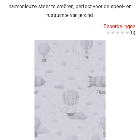
harmonieuze sfeer te creëren, perfect voor de speel- en
rustruimte van je kind.
Beoordelingen
(0)