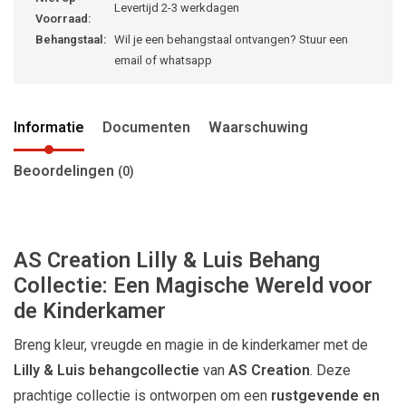
Levertijd 2-3 werkdagen
Voorraad:
Behangstaal:
Wil je een behangstaal ontvangen? Stuur een
email of whatsapp
Informatie
Documenten
Waarschuwing
Beoordelingen
(0)
AS Creation Lilly & Luis Behang
Collectie: Een Magische Wereld voor
de Kinderkamer
Breng kleur, vreugde en magie in de kinderkamer met de
Lilly & Luis behangcollectie
van
AS Creation
. Deze
prachtige collectie is ontworpen om een
rustgevende en