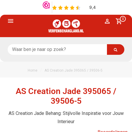
0
/
Home
AS Creation Jade 395065 / 39506-5
AS Creation Jade 395065 /
39506-5
AS Creation Jade Behang: Stijlvolle Inspiratie voor Jouw
Interieur