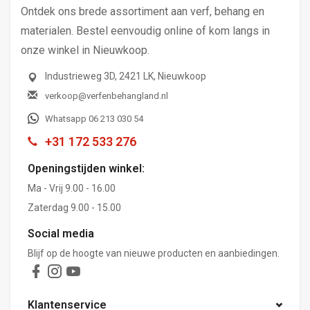
Ontdek ons brede assortiment aan verf, behang en
materialen. Bestel eenvoudig online of kom langs in
onze winkel in Nieuwkoop.
Industrieweg 3D, 2421 LK, Nieuwkoop
verkoop@verfenbehangland.nl
Whatsapp 06 213 030 54
+31 172 533 276
Openingstijden winkel:
Ma - Vrij 9.00 - 16.00
Zaterdag 9.00 - 15.00
Social media
Blijf op de hoogte van nieuwe producten en aanbiedingen.
Klantenservice