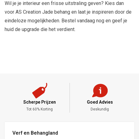
Wil je je interieur een frisse uitstraling geven? Kies dan
voor AS Creation Jade behang en laat je inspireren door de
eindeloze mogelijkheden. Bestel vandaag nog en geef je
huid de upgrade die het verdient.
Scherpe Prijzen
Goed Advies
,-
Tot 60% Korting
Deskundig
Verf en Behangland