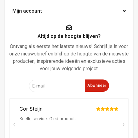
Mijn account
Altijd op de hoogte blijven?
Ontvang als eerste het laatste nieuws! Schrijf je in voor
onze nieuwsbrief en blijf op de hoogte van de nieuwste
producten, inspirerende ideeën en exclusieve acties
voor jouw volgende project.
Abonneer