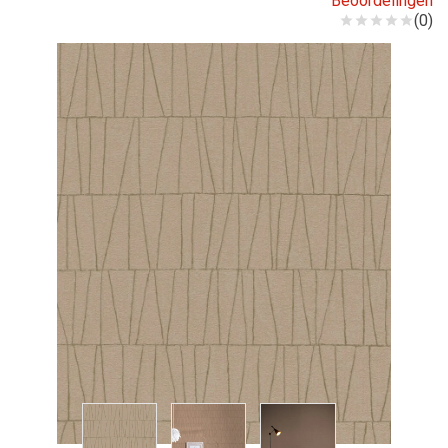
Beoordelingen
(0)