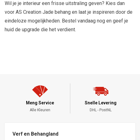
Wil je je interieur een frisse uitstraling geven? Kies dan
voor AS Creation Jade behang en laat je inspireren door de
eindeloze mogelijkheden. Bestel vandaag nog en geef je
huid de upgrade die het verdient.
Meng Service
Snelle Levering
Alle Kleuren
DHL - PostNL
Verf en Behangland