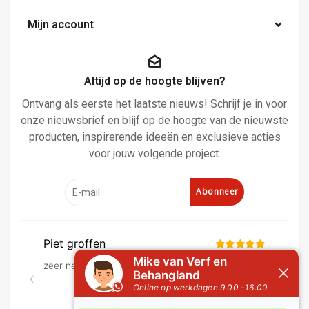
Mijn account
Altijd op de hoogte blijven?
Ontvang als eerste het laatste nieuws! Schrijf je in voor
onze nieuwsbrief en blijf op de hoogte van de nieuwste
producten, inspirerende ideeën en exclusieve acties
voor jouw volgende project.
Abonneer