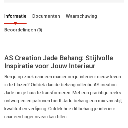
Informatie
Documenten
Waarschuwing
Beoordelingen
(0)
AS Creation Jade Behang: Stijlvolle
Inspiratie voor Jouw Interieur
Ben je op zoek naar een manier om je interieur nieuw leven
in te blazen? Ontdek dan de behangcollectie AS creation
Jade om je huis te transformeren. Met een prachtige reeks
ontwerpen en patronen biedt Jade behang een mix van stijl,
kwaliteit en verfijning. Ontdek hoe dit behang je interieur
naar een hoger niveau kan tillen.