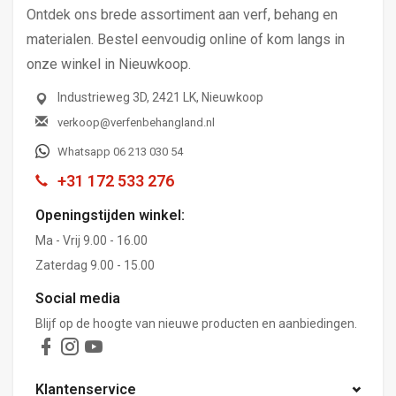
Ontdek ons brede assortiment aan verf, behang en
materialen. Bestel eenvoudig online of kom langs in
onze winkel in Nieuwkoop.
Industrieweg 3D, 2421 LK, Nieuwkoop
verkoop@verfenbehangland.nl
Whatsapp 06 213 030 54
+31 172 533 276
Openingstijden winkel:
Ma - Vrij 9.00 - 16.00
Zaterdag 9.00 - 15.00
Social media
Blijf op de hoogte van nieuwe producten en aanbiedingen.
Klantenservice