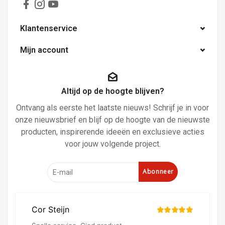
Klantenservice
Mijn account
Altijd op de hoogte blijven?
Ontvang als eerste het laatste nieuws! Schrijf je in voor
onze nieuwsbrief en blijf op de hoogte van de nieuwste
producten, inspirerende ideeën en exclusieve acties
voor jouw volgende project.
Abonneer