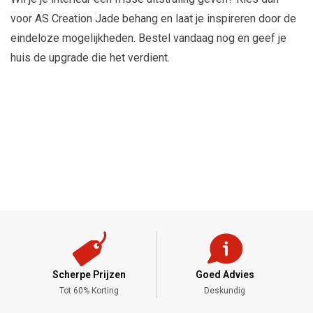
voor AS Creation Jade behang en laat je inspireren door de
eindeloze mogelijkheden. Bestel vandaag nog en geef je
huis de upgrade die het verdient.
Scherpe Prijzen
Goed Advies
,-
Tot 60% Korting
Deskundig