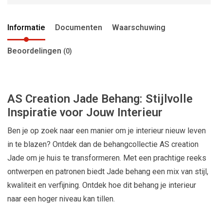
Informatie
Documenten
Waarschuwing
Beoordelingen
(0)
AS Creation Jade Behang: Stijlvolle
Inspiratie voor Jouw Interieur
Ben je op zoek naar een manier om je interieur nieuw leven
in te blazen? Ontdek dan de behangcollectie AS creation
Jade om je huis te transformeren. Met een prachtige reeks
ontwerpen en patronen biedt Jade behang een mix van stijl,
kwaliteit en verfijning. Ontdek hoe dit behang je interieur
naar een hoger niveau kan tillen.