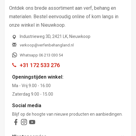
Ontdek ons brede assortiment aan verf, behang en
materialen. Bestel eenvoudig online of kom langs in
onze winkel in Nieuwkoop.
Industrieweg 3D, 2421 LK, Nieuwkoop
verkoop@verfenbehangland.nl
Whatsapp 06 213 030 54
+31 172 533 276
Openingstijden winkel:
Ma - Vrij 9.00 - 16.00
Zaterdag 9.00 - 15.00
Social media
Blijf op de hoogte van nieuwe producten en aanbiedingen.