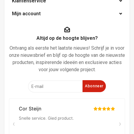
Klantenservice
Mijn account
Altijd op de hoogte blijven?
Ontvang als eerste het laatste nieuws! Schrijf je in voor
onze nieuwsbrief en blijf op de hoogte van de nieuwste
producten, inspirerende ideeën en exclusieve acties
voor jouw volgende project.
Abonneer