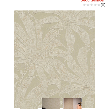
Beoordelingen
(0)