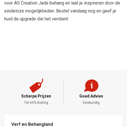
voor AS Creation Jade behang en laat je inspireren door de
eindeloze mogelijkheden. Bestel vandaag nog en geef je
huid de upgrade die het verdient.
Scherpe Prijzen
Goed Advies
,-
Tot 60% Korting
Deskundig
Verf en Behangland