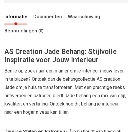
Informatie
Documenten
Waarschuwing
Beoordelingen
(0)
AS Creation Jade Behang: Stijlvolle
Inspiratie voor Jouw Interieur
Ben je op zoek naar een manier om je interieur nieuw leven
in te blazen? Ontdek dan de behangcollectie AS creation
Jade om je huis te transformeren. Met een prachtige reeks
ontwerpen en patronen biedt Jade behang een mix van stijl,
kwaliteit en verfijning. Ontdek hoe dit behang je interieur
naar een hoger niveau kan tillen.
Diverse Stijlen en Patronen
Of je nu houdt van klassiek,