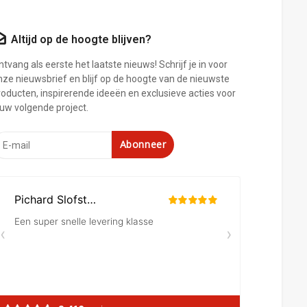
Altijd op de hoogte blijven?
tvang als eerste het laatste nieuws! Schrijf je in voor
nze nieuwsbrief en blijf op de hoogte van de nieuwste
roducten, inspirerende ideeën en exclusieve acties voor
ouw volgende project.
Abonneer