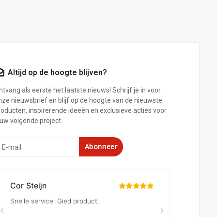
Altijd op de hoogte blijven?
tvang als eerste het laatste nieuws! Schrijf je in voor
nze nieuwsbrief en blijf op de hoogte van de nieuwste
roducten, inspirerende ideeën en exclusieve acties voor
ouw volgende project.
Abonneer