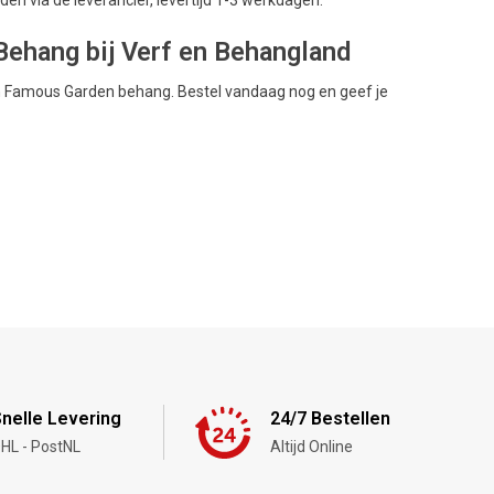
ehang bij Verf en Behangland
ion Famous Garden behang. Bestel vandaag nog en geef je
nelle Levering
24/7 Bestellen
HL - PostNL
Altijd Online