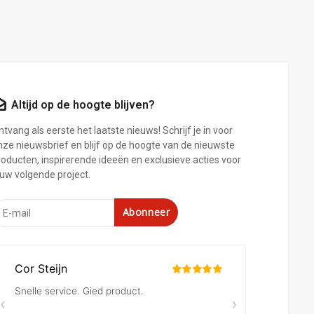
Altijd op de hoogte blijven?
tvang als eerste het laatste nieuws! Schrijf je in voor
nze nieuwsbrief en blijf op de hoogte van de nieuwste
roducten, inspirerende ideeën en exclusieve acties voor
ouw volgende project.
Abonneer