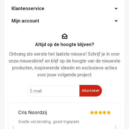
Klantenservice
Mijn account
Altijd op de hoogte blijven?
Ontvang als eerste het laatste nieuws! Schrijf je in voor
onze nieuwsbrief en blijf op de hoogte van de nieuwste
producten, inspirerende ideeën en exclusieve acties
voor jouw volgende project.
Abonneer