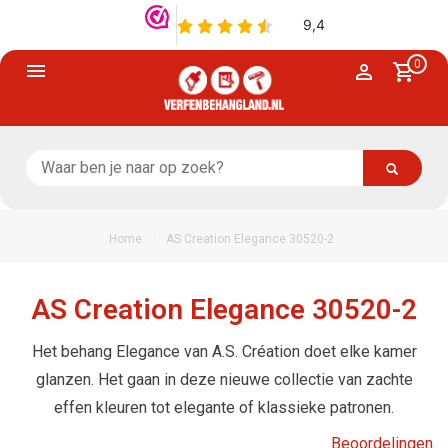
0
/
Home
AS Creation Elegance 30520-2
AS Creation Elegance 30520-2
Het behang Elegance van A.S. Création doet elke kamer
glanzen. Het gaan in deze nieuwe collectie van zachte
effen kleuren tot elegante of klassieke patronen.
Beoordelingen