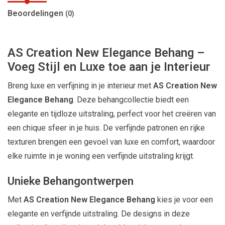
Beoordelingen
(0)
AS Creation New Elegance Behang –
Voeg Stijl en Luxe toe aan je Interieur
Breng luxe en verfijning in je interieur met
AS Creation New
Elegance Behang
. Deze behangcollectie biedt een
elegante en tijdloze uitstraling, perfect voor het creëren van
een chique sfeer in je huis. De verfijnde patronen en rijke
texturen brengen een gevoel van luxe en comfort, waardoor
elke ruimte in je woning een verfijnde uitstraling krijgt.
Unieke Behangontwerpen
Met
AS Creation New Elegance Behang
kies je voor een
elegante en verfijnde uitstraling. De designs in deze