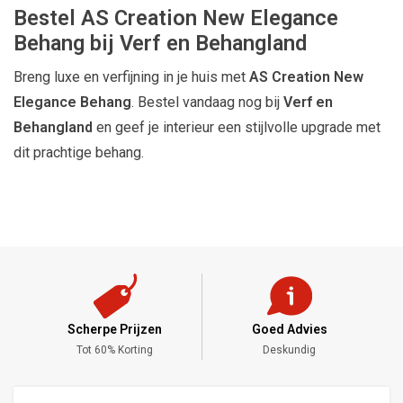
Bestel AS Creation New Elegance
Behang bij Verf en Behangland
Breng luxe en verfijning in je huis met
AS Creation New
Elegance Behang
. Bestel vandaag nog bij
Verf en
Behangland
en geef je interieur een stijlvolle upgrade met
dit prachtige behang.
Scherpe Prijzen
Goed Advies
,-
Tot 60% Korting
Deskundig