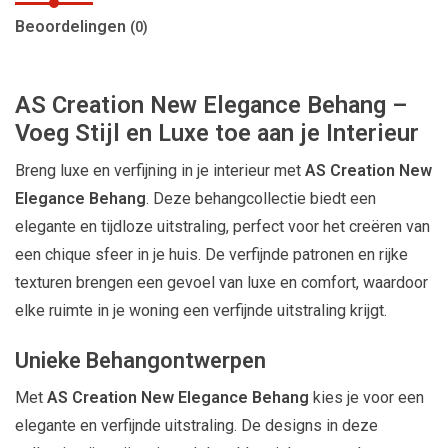
Beoordelingen
(0)
AS Creation New Elegance Behang –
Voeg Stijl en Luxe toe aan je Interieur
Breng luxe en verfijning in je interieur met
AS Creation New
Elegance Behang
. Deze behangcollectie biedt een
elegante en tijdloze uitstraling, perfect voor het creëren van
een chique sfeer in je huis. De verfijnde patronen en rijke
texturen brengen een gevoel van luxe en comfort, waardoor
elke ruimte in je woning een verfijnde uitstraling krijgt.
Unieke Behangontwerpen
Met
AS Creation New Elegance Behang
kies je voor een
elegante en verfijnde uitstraling. De designs in deze