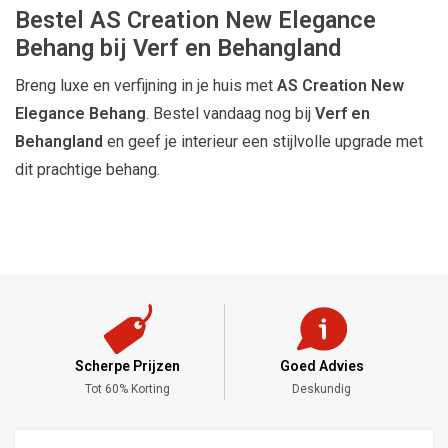
Bestel AS Creation New Elegance
Behang bij Verf en Behangland
Breng luxe en verfijning in je huis met
AS Creation New
Elegance Behang
. Bestel vandaag nog bij
Verf en
Behangland
en geef je interieur een stijlvolle upgrade met
dit prachtige behang.
Scherpe Prijzen
Goed Advies
,-
Tot 60% Korting
Deskundig