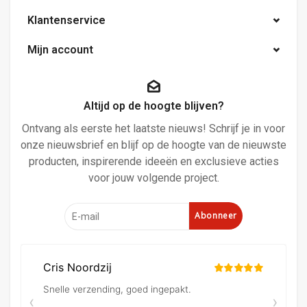
Klantenservice
Mijn account
Altijd op de hoogte blijven?
Ontvang als eerste het laatste nieuws! Schrijf je in voor
onze nieuwsbrief en blijf op de hoogte van de nieuwste
producten, inspirerende ideeën en exclusieve acties
voor jouw volgende project.
Abonneer