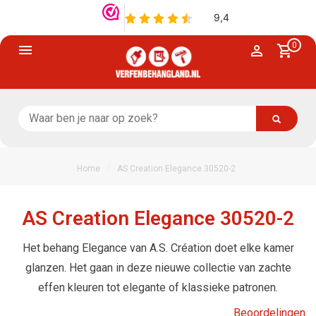
0
/
Home
AS Creation Elegance 30520-2
AS Creation Elegance 30520-2
Het behang Elegance van A.S. Création doet elke kamer
glanzen. Het gaan in deze nieuwe collectie van zachte
effen kleuren tot elegante of klassieke patronen.
Beoordelingen