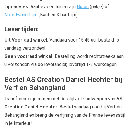
Lijmadvies:
Aanbevolen lijmen zijn
Bison
(pakje) of
Noordwand Lijm
(Kant en Klaar Lijm)
Levertijden:
Uit Voorraad winkel:
Vandaag voor 15.45 uur besteld is
vandaag verzonden!
Geen voorraad winkel:
Bestelling wordt rechtstreeks aan
u verzonden via de leverancier, levertijd 1-3 werkdagen.
Bestel AS Creation Daniel Hechter bij
Verf en Behangland
Transformeer je muren met de stijlvolle ontwerpen van
AS
Creation Daniel Hechter
. Bestel vandaag nog bij Verf en
Behangland en breng de verfijning van de Franse levensstijl
in je interieur!