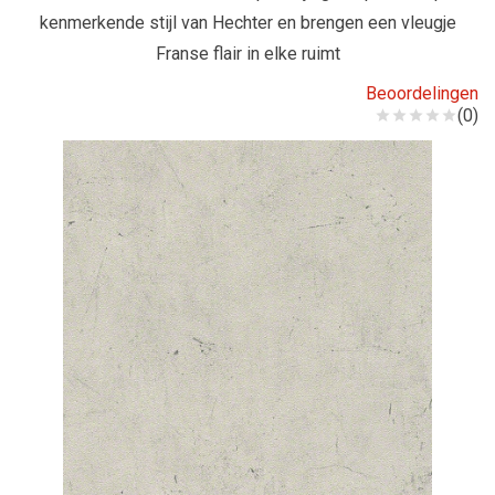
kenmerkende stijl van Hechter en brengen een vleugje
Franse flair in elke ruimt
Beoordelingen
(0)