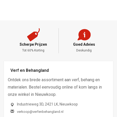
Scherpe Prijzen
Goed Advies
,-
Tot 60% Korting
Deskundig
Verf en Behangland
Ontdek ons brede assortiment aan verf, behang en
materialen. Bestel eenvoudig online of kom langs in
onze winkel in Nieuwkoop.
Industrieweg 3D, 2421 LK, Nieuwkoop
verkoop@verfenbehangland.nl