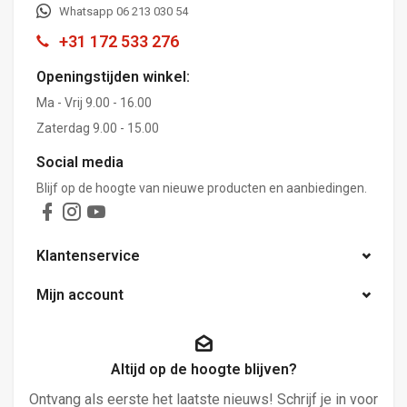
Whatsapp 06 213 030 54
+31 172 533 276
Openingstijden winkel:
Ma - Vrij 9.00 - 16.00
Zaterdag 9.00 - 15.00
Social media
Blijf op de hoogte van nieuwe producten en aanbiedingen.
Klantenservice
Mijn account
Altijd op de hoogte blijven?
Ontvang als eerste het laatste nieuws! Schrijf je in voor