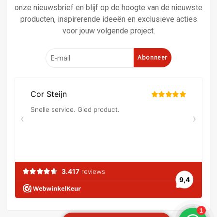
onze nieuwsbrief en blijf op de hoogte van de nieuwste
producten, inspirerende ideeën en exclusieve acties
voor jouw volgende project.
Abonneer