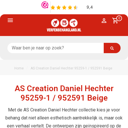
0
/
Home
AS Creation Daniel Hechter 95259-1 / 952591 Beige
AS Creation Daniel Hechter
95259-1 / 952591 Beige
Met de AS Creation Daniel Hechter collectie kies je voor
behang dat niet alleen esthetisch aantrekkelijk is, maar ook
een verhaal vertelt. De ontwerpen zijn geïnspireerd op de