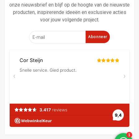
onze nieuwsbrief en blijf op de hoogte van de nieuwste
producten, inspirerende ideeën en exclusieve acties
voor jouw volgende project.
Abonneer