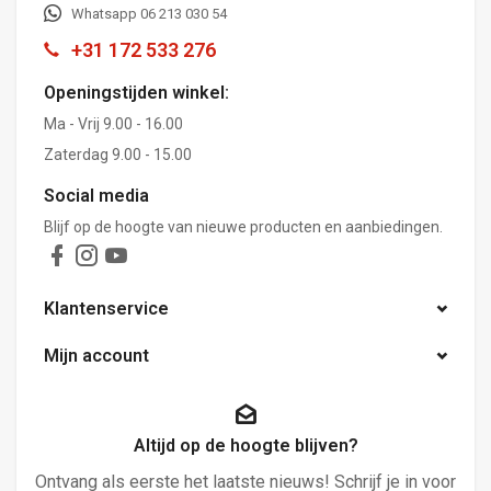
Whatsapp 06 213 030 54
+31 172 533 276
Openingstijden winkel:
Ma - Vrij 9.00 - 16.00
Zaterdag 9.00 - 15.00
Social media
Blijf op de hoogte van nieuwe producten en aanbiedingen.
Klantenservice
Mijn account
Altijd op de hoogte blijven?
Ontvang als eerste het laatste nieuws! Schrijf je in voor