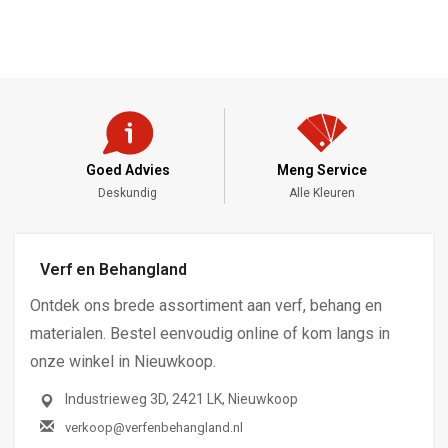
Goed Advies
Meng Service
Deskundig
Alle Kleuren
Verf en Behangland
Ontdek ons brede assortiment aan verf, behang en
materialen. Bestel eenvoudig online of kom langs in
onze winkel in Nieuwkoop.
Industrieweg 3D, 2421 LK, Nieuwkoop
verkoop@verfenbehangland.nl