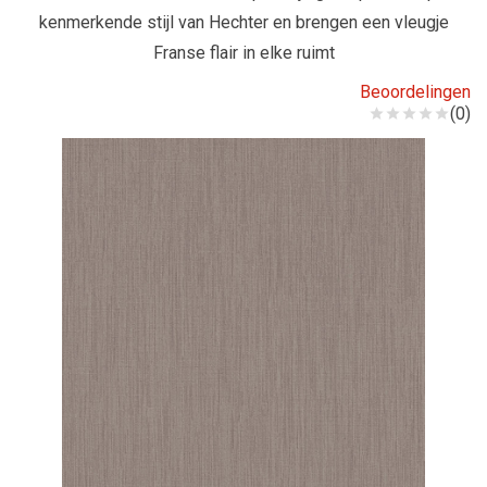
kenmerkende stijl van Hechter en brengen een vleugje
Franse flair in elke ruimt
Beoordelingen
(0)