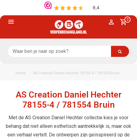
0
/
Home
AS Creation Daniel Hechter 78155-4 / 781554 Bruin
AS Creation Daniel Hechter
78155-4 / 781554 Bruin
Met de AS Creation Daniel Hechter collectie kies je voor
behang dat niet alleen esthetisch aantrekkelijk is, maar ook
een verhaal vertelt. De ontwerpen zijn geïnspireerd op de