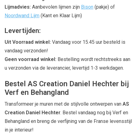
Lijmadvies:
Aanbevolen lijmen zijn
Bison
(pakje) of
Noordwand Lijm
(Kant en Klaar Lijm)
Levertijden:
Uit Voorraad winkel:
Vandaag voor 15.45 uur besteld is
vandaag verzonden!
Geen voorraad winkel:
Bestelling wordt rechtstreeks aan
u verzonden via de leverancier, levertijd 1-3 werkdagen.
Bestel AS Creation Daniel Hechter bij
Verf en Behangland
Transformeer je muren met de stijlvolle ontwerpen van
AS
Creation Daniel Hechter
. Bestel vandaag nog bij Verf en
Behangland en breng de verfijning van de Franse levensstijl
in je interieur!