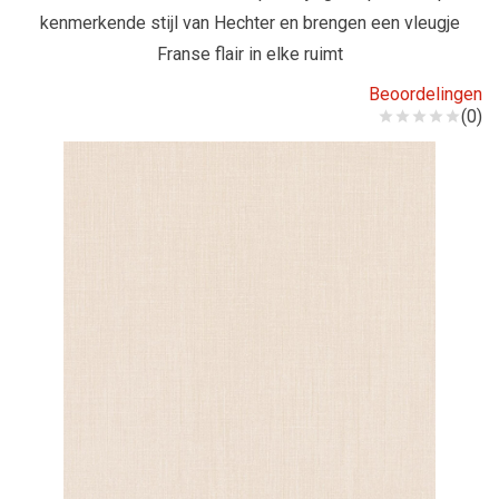
kenmerkende stijl van Hechter en brengen een vleugje
Franse flair in elke ruimt
Beoordelingen
(0)