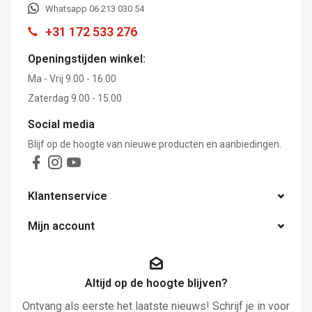
Whatsapp 06 213 030 54
+31 172 533 276
Openingstijden winkel:
Ma - Vrij 9.00 - 16.00
Zaterdag 9.00 - 15.00
Social media
Blijf op de hoogte van nieuwe producten en aanbiedingen.
Klantenservice
Mijn account
Altijd op de hoogte blijven?
Ontvang als eerste het laatste nieuws! Schrijf je in voor