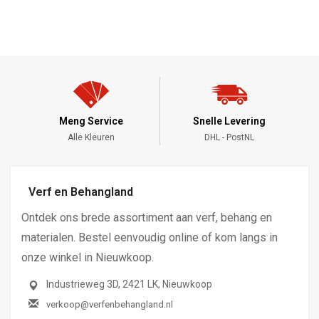
Meng Service
Snelle Levering
Alle Kleuren
DHL - PostNL
Verf en Behangland
Ontdek ons brede assortiment aan verf, behang en
materialen. Bestel eenvoudig online of kom langs in
onze winkel in Nieuwkoop.
Industrieweg 3D, 2421 LK, Nieuwkoop
verkoop@verfenbehangland.nl