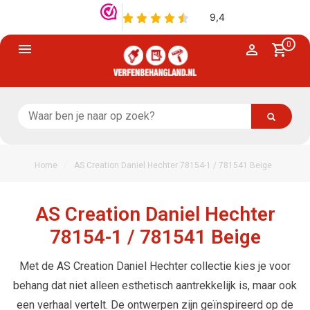
0
/
Home
AS Creation Daniel Hechter 78154-1 / 781541 Beige
AS Creation Daniel Hechter
78154-1 / 781541 Beige
Met de AS Creation Daniel Hechter collectie kies je voor
behang dat niet alleen esthetisch aantrekkelijk is, maar ook
een verhaal vertelt. De ontwerpen zijn geïnspireerd op de