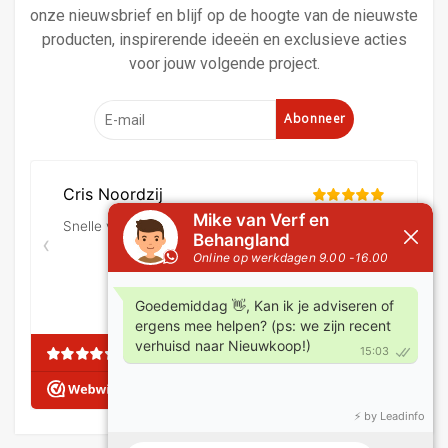
onze nieuwsbrief en blijf op de hoogte van de nieuwste
producten, inspirerende ideeën en exclusieve acties
voor jouw volgende project.
Abonneer