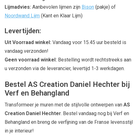
Lijmadvies:
Aanbevolen lijmen zijn
Bison
(pakje) of
Noordwand Lijm
(Kant en Klaar Lijm)
Levertijden:
Uit Voorraad winkel:
Vandaag voor 15.45 uur besteld is
vandaag verzonden!
Geen voorraad winkel:
Bestelling wordt rechtstreeks aan
u verzonden via de leverancier, levertijd 1-3 werkdagen.
Bestel AS Creation Daniel Hechter bij
Verf en Behangland
Transformeer je muren met de stijlvolle ontwerpen van
AS
Creation Daniel Hechter
. Bestel vandaag nog bij Verf en
Behangland en breng de verfijning van de Franse levensstijl
in je interieur!