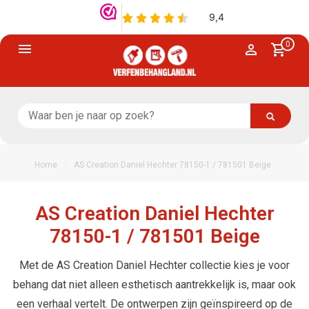
0
/
Home
AS Creation Daniel Hechter 78150-1 / 781501 Beige
AS Creation Daniel Hechter
78150-1 / 781501 Beige
Met de AS Creation Daniel Hechter collectie kies je voor
behang dat niet alleen esthetisch aantrekkelijk is, maar ook
een verhaal vertelt. De ontwerpen zijn geïnspireerd op de