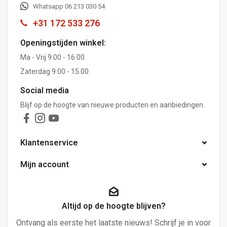
Whatsapp 06 213 030 54
+31 172 533 276
Openingstijden winkel:
Ma - Vrij 9.00 - 16.00
Zaterdag 9.00 - 15.00
Social media
Blijf op de hoogte van nieuwe producten en aanbiedingen.
Klantenservice
Mijn account
Altijd op de hoogte blijven?
Ontvang als eerste het laatste nieuws! Schrijf je in voor