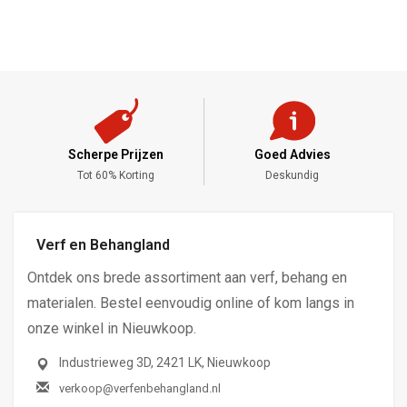
Scherpe Prijzen
Goed Advies
,-
Tot 60% Korting
Deskundig
Verf en Behangland
Ontdek ons brede assortiment aan verf, behang en
materialen. Bestel eenvoudig online of kom langs in
onze winkel in Nieuwkoop.
Industrieweg 3D, 2421 LK, Nieuwkoop
verkoop@verfenbehangland.nl