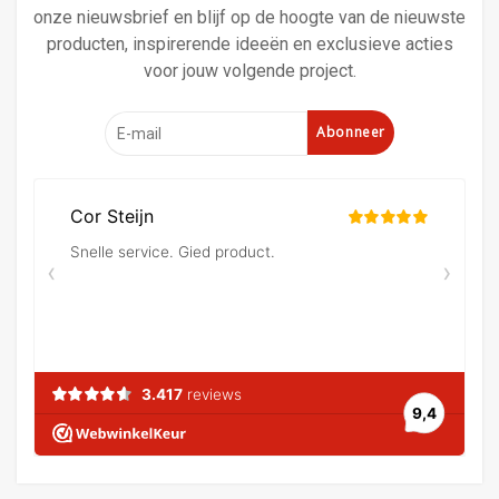
onze nieuwsbrief en blijf op de hoogte van de nieuwste
producten, inspirerende ideeën en exclusieve acties
voor jouw volgende project.
Abonneer