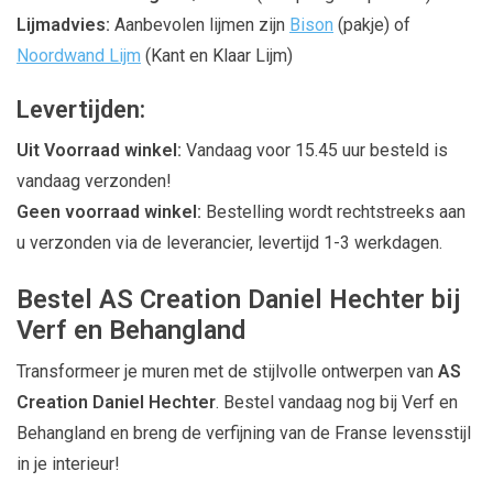
Lijmadvies:
Aanbevolen lijmen zijn
Bison
(pakje) of
Noordwand Lijm
(Kant en Klaar Lijm)
Levertijden:
Uit Voorraad winkel:
Vandaag voor 15.45 uur besteld is
vandaag verzonden!
Geen voorraad winkel:
Bestelling wordt rechtstreeks aan
u verzonden via de leverancier, levertijd 1-3 werkdagen.
Bestel AS Creation Daniel Hechter bij
Verf en Behangland
Transformeer je muren met de stijlvolle ontwerpen van
AS
Creation Daniel Hechter
. Bestel vandaag nog bij Verf en
Behangland en breng de verfijning van de Franse levensstijl
in je interieur!