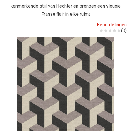
kenmerkende stijl van Hechter en brengen een vleugje
Franse flair in elke ruimt
Beoordelingen
(0)