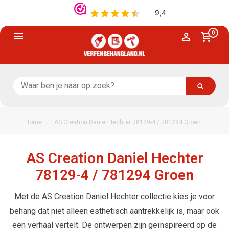
0
/
Home
AS Creation Daniel Hechter 78129-4 / 781294 Groen
AS Creation Daniel Hechter
78129-4 / 781294 Groen
Met de AS Creation Daniel Hechter collectie kies je voor
behang dat niet alleen esthetisch aantrekkelijk is, maar ook
een verhaal vertelt. De ontwerpen zijn geïnspireerd op de