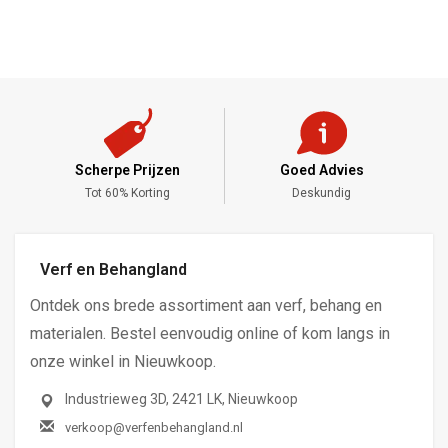
Scherpe Prijzen
Goed Advies
,-
Tot 60% Korting
Deskundig
Verf en Behangland
Ontdek ons brede assortiment aan verf, behang en
materialen. Bestel eenvoudig online of kom langs in
onze winkel in Nieuwkoop.
Industrieweg 3D, 2421 LK, Nieuwkoop
verkoop@verfenbehangland.nl