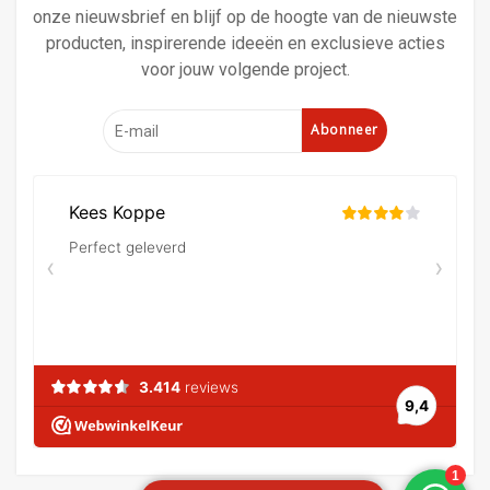
onze nieuwsbrief en blijf op de hoogte van de nieuwste
producten, inspirerende ideeën en exclusieve acties
voor jouw volgende project.
Abonneer