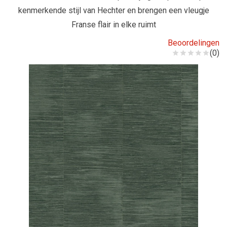
kenmerkende stijl van Hechter en brengen een vleugje
Franse flair in elke ruimt
Beoordelingen
(0)