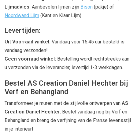
Lijmadvies:
Aanbevolen lijmen zijn
Bison
(pakje) of
Noordwand Lijm
(Kant en Klaar Lijm)
Levertijden:
Uit Voorraad winkel:
Vandaag voor 15.45 uur besteld is
vandaag verzonden!
Geen voorraad winkel:
Bestelling wordt rechtstreeks aan
u verzonden via de leverancier, levertijd 1-3 werkdagen.
Bestel AS Creation Daniel Hechter bij
Verf en Behangland
Transformeer je muren met de stijlvolle ontwerpen van
AS
Creation Daniel Hechter
. Bestel vandaag nog bij Verf en
Behangland en breng de verfijning van de Franse levensstijl
in je interieur!