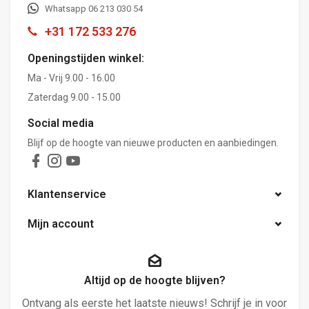
Whatsapp 06 213 030 54
+31 172 533 276
Openingstijden winkel:
Ma - Vrij 9.00 - 16.00
Zaterdag 9.00 - 15.00
Social media
Blijf op de hoogte van nieuwe producten en aanbiedingen.
Klantenservice
Mijn account
Altijd op de hoogte blijven?
Ontvang als eerste het laatste nieuws! Schrijf je in voor