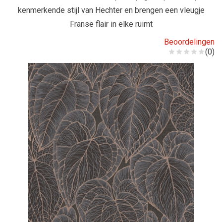
kenmerkende stijl van Hechter en brengen een vleugje
Franse flair in elke ruimt
Beoordelingen
(0)