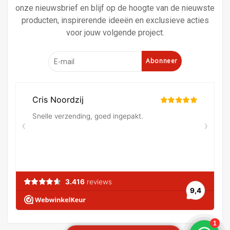
onze nieuwsbrief en blijf op de hoogte van de nieuwste
producten, inspirerende ideeën en exclusieve acties
voor jouw volgende project.
Abonneer