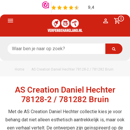
0
/
Home
AS Creation Daniel Hechter 78128-2 / 781282 Bruin
AS Creation Daniel Hechter
78128-2 / 781282 Bruin
Met de AS Creation Daniel Hechter collectie kies je voor
behang dat niet alleen esthetisch aantrekkelijk is, maar ook
een verhaal vertelt. De ontwerpen zijn geïnspireerd op de