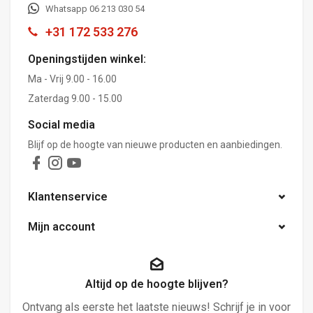
Whatsapp 06 213 030 54
+31 172 533 276
Openingstijden winkel:
Ma - Vrij 9.00 - 16.00
Zaterdag 9.00 - 15.00
Social media
Blijf op de hoogte van nieuwe producten en aanbiedingen.
Klantenservice
Mijn account
Altijd op de hoogte blijven?
Ontvang als eerste het laatste nieuws! Schrijf je in voor