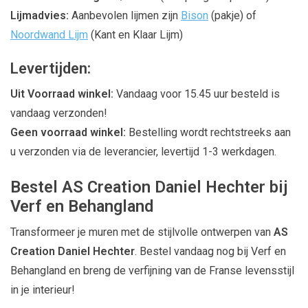
Lijmadvies:
Aanbevolen lijmen zijn
Bison
(pakje) of
Noordwand Lijm
(Kant en Klaar Lijm)
Levertijden:
Uit Voorraad winkel:
Vandaag voor 15.45 uur besteld is
vandaag verzonden!
Geen voorraad winkel:
Bestelling wordt rechtstreeks aan
u verzonden via de leverancier, levertijd 1-3 werkdagen.
Bestel AS Creation Daniel Hechter bij
Verf en Behangland
Transformeer je muren met de stijlvolle ontwerpen van
AS
Creation Daniel Hechter
. Bestel vandaag nog bij Verf en
Behangland en breng de verfijning van de Franse levensstijl
in je interieur!