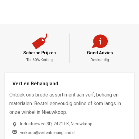
Scherpe Prijzen
Goed Advies
,-
Tot 60% Korting
Deskundig
Verf en Behangland
Ontdek ons brede assortiment aan verf, behang en
materialen. Bestel eenvoudig online of kom langs in
onze winkel in Nieuwkoop.
Industrieweg 3D, 2421 LK, Nieuwkoop
verkoop@verfenbehangland.nl