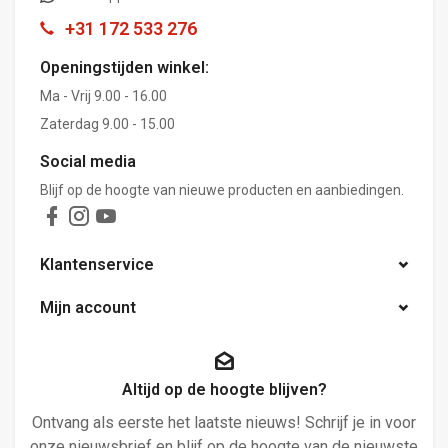
+31 172 533 276
Openingstijden winkel:
Ma - Vrij 9.00 - 16.00
Zaterdag 9.00 - 15.00
Social media
Blijf op de hoogte van nieuwe producten en aanbiedingen.
Klantenservice
Mijn account
Altijd op de hoogte blijven?
Ontvang als eerste het laatste nieuws! Schrijf je in voor
onze nieuwsbrief en blijf op de hoogte van de nieuwste