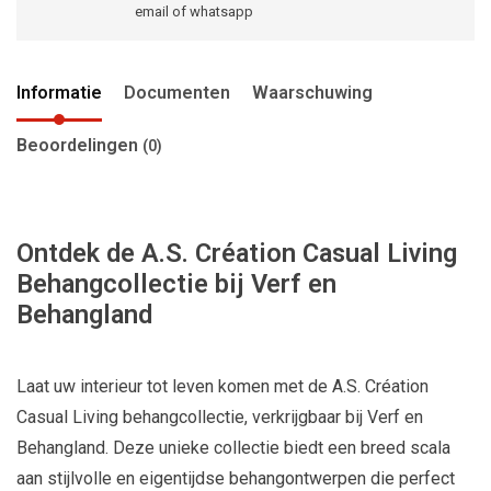
email of whatsapp
Informatie
Documenten
Waarschuwing
Beoordelingen
(0)
Ontdek de A.S. Création Casual Living
Behangcollectie bij Verf en
Behangland
Laat uw interieur tot leven komen met de A.S. Création
Casual Living behangcollectie, verkrijgbaar bij Verf en
Behangland. Deze unieke collectie biedt een breed scala
aan stijlvolle en eigentijdse behangontwerpen die perfect