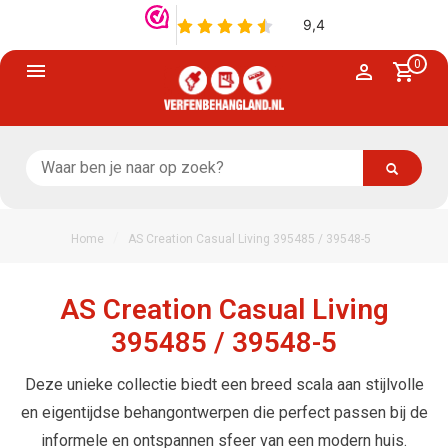
0
/
Home
AS Creation Casual Living 395485 / 39548-5
AS Creation Casual Living
395485 / 39548-5
Deze unieke collectie biedt een breed scala aan stijlvolle
en eigentijdse behangontwerpen die perfect passen bij de
informele en ontspannen sfeer van een modern huis.