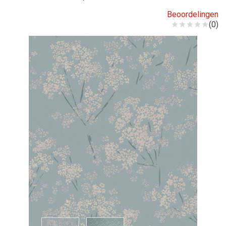
Beoordelingen
(0)