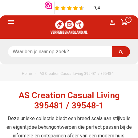
0
/
Home
AS Creation Casual Living 395481 / 39548-1
AS Creation Casual Living
395481 / 39548-1
Deze unieke collectie biedt een breed scala aan stijlvolle
en eigentijdse behangontwerpen die perfect passen bij de
informele en ontspannen sfeer van een modern huis.