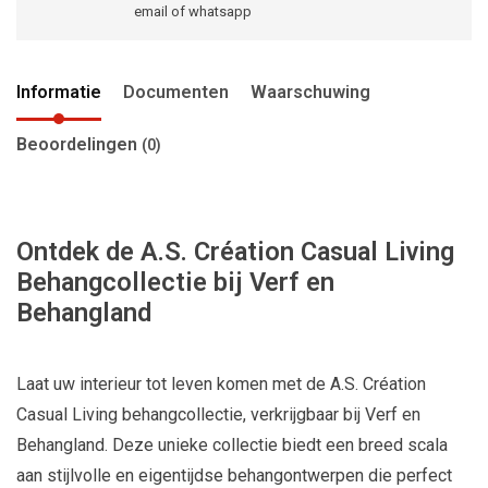
email of whatsapp
Informatie
Documenten
Waarschuwing
Beoordelingen
(0)
Ontdek de A.S. Création Casual Living
Behangcollectie bij Verf en
Behangland
Laat uw interieur tot leven komen met de A.S. Création
Casual Living behangcollectie, verkrijgbaar bij Verf en
Behangland. Deze unieke collectie biedt een breed scala
aan stijlvolle en eigentijdse behangontwerpen die perfect