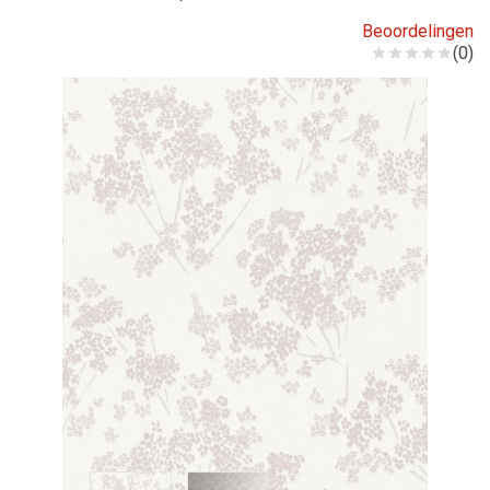
Beoordelingen
(0)