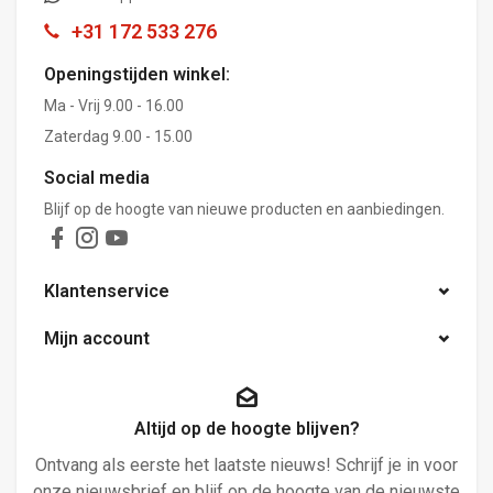
+31 172 533 276
Openingstijden winkel:
Ma - Vrij 9.00 - 16.00
Zaterdag 9.00 - 15.00
Social media
Blijf op de hoogte van nieuwe producten en aanbiedingen.
Klantenservice
Mijn account
Altijd op de hoogte blijven?
Ontvang als eerste het laatste nieuws! Schrijf je in voor
onze nieuwsbrief en blijf op de hoogte van de nieuwste