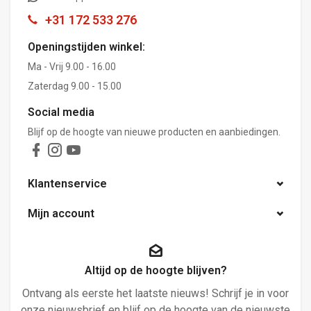
+31 172 533 276
Openingstijden winkel:
Ma - Vrij 9.00 - 16.00
Zaterdag 9.00 - 15.00
Social media
Blijf op de hoogte van nieuwe producten en aanbiedingen.
Klantenservice
Mijn account
Altijd op de hoogte blijven?
Ontvang als eerste het laatste nieuws! Schrijf je in voor
onze nieuwsbrief en blijf op de hoogte van de nieuwste