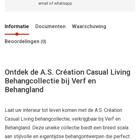
email of whatsapp
Informatie
Documenten
Waarschuwing
Beoordelingen
(0)
Ontdek de A.S. Création Casual Living
Behangcollectie bij Verf en
Behangland
Laat uw interieur tot leven komen met de A.S. Création
Casual Living behangcollectie, verkrijgbaar bij Verf en
Behangland. Deze unieke collectie biedt een breed scala
aan stijlvolle en eigentijdse behangontwerpen die perfect