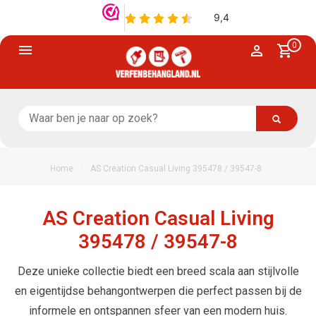
0
/
Home
AS Creation Casual Living 395478 / 39547-8
AS Creation Casual Living
395478 / 39547-8
Deze unieke collectie biedt een breed scala aan stijlvolle
en eigentijdse behangontwerpen die perfect passen bij de
informele en ontspannen sfeer van een modern huis.