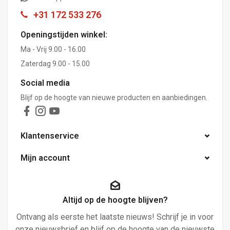
+31 172 533 276
Openingstijden winkel:
Ma - Vrij 9.00 - 16.00
Zaterdag 9.00 - 15.00
Social media
Blijf op de hoogte van nieuwe producten en aanbiedingen.
Klantenservice
Mijn account
Altijd op de hoogte blijven?
Ontvang als eerste het laatste nieuws! Schrijf je in voor
onze nieuwsbrief en blijf op de hoogte van de nieuwste