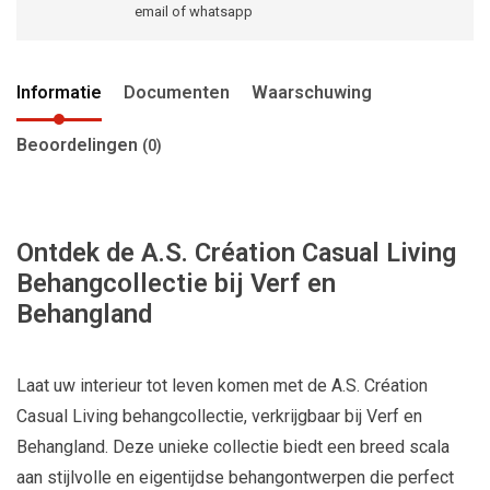
email of whatsapp
Informatie
Documenten
Waarschuwing
Beoordelingen
(0)
Ontdek de A.S. Création Casual Living
Behangcollectie bij Verf en
Behangland
Laat uw interieur tot leven komen met de A.S. Création
Casual Living behangcollectie, verkrijgbaar bij Verf en
Behangland. Deze unieke collectie biedt een breed scala
aan stijlvolle en eigentijdse behangontwerpen die perfect