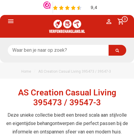
0
/
Home
AS Creation Casual Living 395473 / 39547-3
AS Creation Casual Living
395473 / 39547-3
Deze unieke collectie biedt een breed scala aan stijlvolle
en eigentijdse behangontwerpen die perfect passen bij de
informele en ontspannen sfeer van een modern huis.