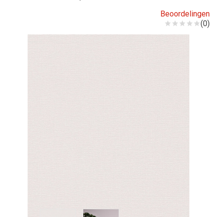
Beoordelingen
(0)