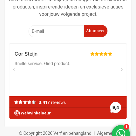
producten, inspirerende ideeën en exclusieve acties
voor jouw volgende project.
Abonneer
© Copyright 2026 Verf en behangland
|
Algemene