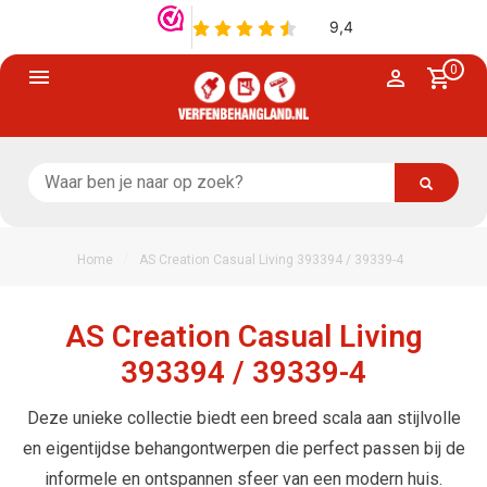
0
/
Home
AS Creation Casual Living 393394 / 39339-4
AS Creation Casual Living
393394 / 39339-4
Deze unieke collectie biedt een breed scala aan stijlvolle
en eigentijdse behangontwerpen die perfect passen bij de
informele en ontspannen sfeer van een modern huis.