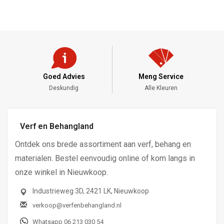
Goed Advies
Meng Service
Deskundig
Alle Kleuren
Verf en Behangland
Ontdek ons brede assortiment aan verf, behang en
materialen. Bestel eenvoudig online of kom langs in
onze winkel in Nieuwkoop.
Industrieweg 3D, 2421 LK, Nieuwkoop
verkoop@verfenbehangland.nl
Whatsapp 06 213 030 54