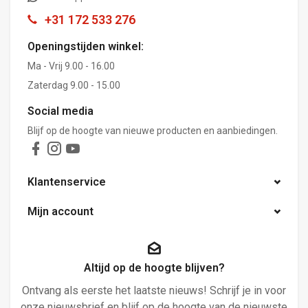
+31 172 533 276
Openingstijden winkel:
Ma - Vrij 9.00 - 16.00
Zaterdag 9.00 - 15.00
Social media
Blijf op de hoogte van nieuwe producten en aanbiedingen.
Klantenservice
Mijn account
Altijd op de hoogte blijven?
Ontvang als eerste het laatste nieuws! Schrijf je in voor
onze nieuwsbrief en blijf op de hoogte van de nieuwste