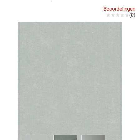
Beoordelingen
(0)