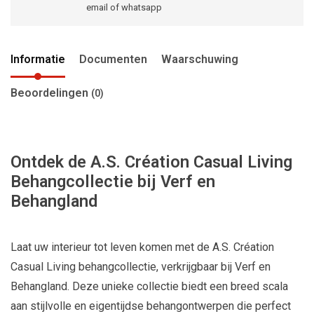
email of whatsapp
Informatie
Documenten
Waarschuwing
Beoordelingen
(0)
Ontdek de A.S. Création Casual Living
Behangcollectie bij Verf en
Behangland
Laat uw interieur tot leven komen met de A.S. Création
Casual Living behangcollectie, verkrijgbaar bij Verf en
Behangland. Deze unieke collectie biedt een breed scala
aan stijlvolle en eigentijdse behangontwerpen die perfect