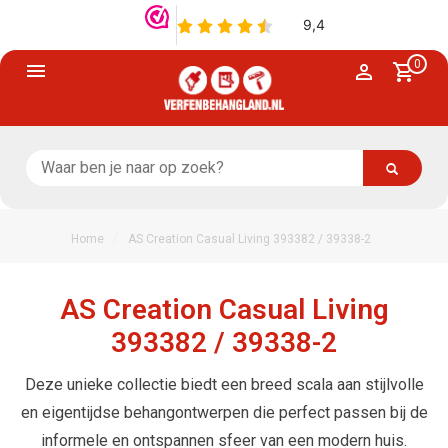
0
/
Home
AS Creation Casual Living 393382 / 39338-2
AS Creation Casual Living
393382 / 39338-2
Deze unieke collectie biedt een breed scala aan stijlvolle
en eigentijdse behangontwerpen die perfect passen bij de
informele en ontspannen sfeer van een modern huis.