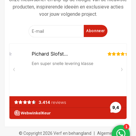
producten, inspirerende ideeën en exclusieve acties
voor jouw volgende project.
Abonneer
© Copyright 2026 Verf en behangland
|
Algemene