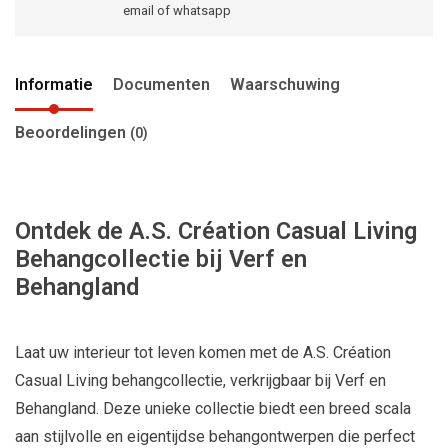
email of whatsapp
Informatie
Documenten
Waarschuwing
Beoordelingen
(0)
Ontdek de A.S. Création Casual Living
Behangcollectie bij Verf en
Behangland
Laat uw interieur tot leven komen met de A.S. Création
Casual Living behangcollectie, verkrijgbaar bij Verf en
Behangland. Deze unieke collectie biedt een breed scala
aan stijlvolle en eigentijdse behangontwerpen die perfect