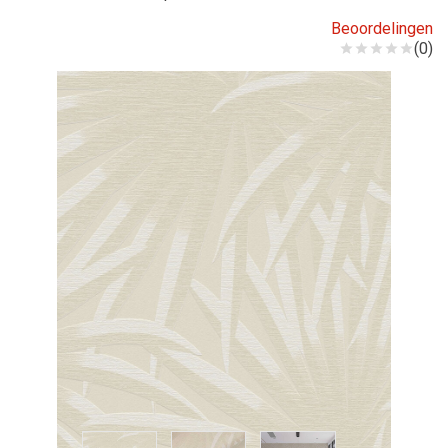
Beoordelingen
(0)