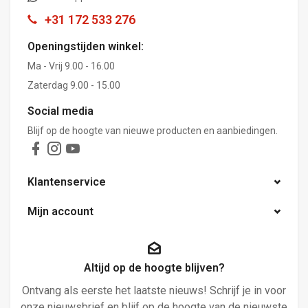
+31 172 533 276
Openingstijden winkel:
Ma - Vrij 9.00 - 16.00
Zaterdag 9.00 - 15.00
Social media
Blijf op de hoogte van nieuwe producten en aanbiedingen.
Klantenservice
Mijn account
Altijd op de hoogte blijven?
Ontvang als eerste het laatste nieuws! Schrijf je in voor
onze nieuwsbrief en blijf op de hoogte van de nieuwste