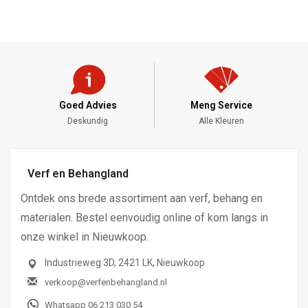
Goed Advies
Meng Service
Deskundig
Alle Kleuren
Verf en Behangland
Ontdek ons brede assortiment aan verf, behang en
materialen. Bestel eenvoudig online of kom langs in
onze winkel in Nieuwkoop.
Industrieweg 3D, 2421 LK, Nieuwkoop
verkoop@verfenbehangland.nl
Whatsapp 06 213 030 54