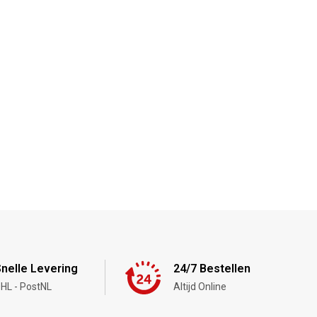
nelle Levering
24/7 Bestellen
HL - PostNL
Altijd Online