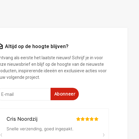
Altijd op de hoogte blijven?
tvang als eerste het laatste nieuws! Schrijf je in voor
nze nieuwsbrief en blijf op de hoogte van de nieuwste
roducten, inspirerende ideeën en exclusieve acties voor
ouw volgende project.
Abonneer