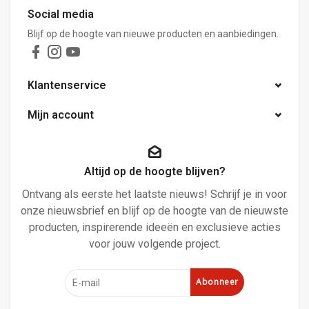
Social media
Blijf op de hoogte van nieuwe producten en aanbiedingen.
Klantenservice
Mijn account
Altijd op de hoogte blijven?
Ontvang als eerste het laatste nieuws! Schrijf je in voor
onze nieuwsbrief en blijf op de hoogte van de nieuwste
producten, inspirerende ideeën en exclusieve acties
voor jouw volgende project.
Abonneer