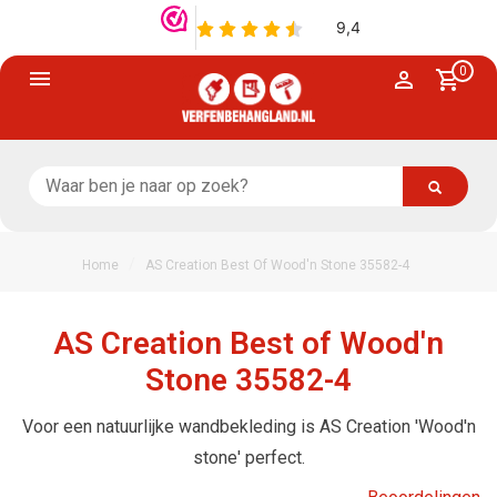
0
/
Home
AS Creation Best Of Wood'n Stone 35582-4
AS Creation Best of Wood'n
Stone 35582-4
Voor een natuurlijke wandbekleding is AS Creation 'Wood'n
stone' perfect.