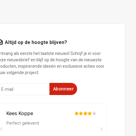
Altijd op de hoogte blijven?
tvang als eerste het laatste nieuws! Schrijf je in voor
nze nieuwsbrief en blijf op de hoogte van de nieuwste
roducten, inspirerende ideeën en exclusieve acties voor
ouw volgende project.
Abonneer