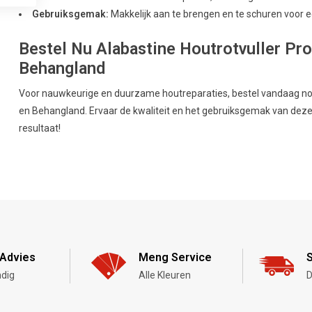
Gebruiksgemak:
Makkelijk aan te brengen en te schuren voor e
Bestel Nu Alabastine Houtrotvuller Pro
Behangland
Voor nauwkeurige en duurzame houtreparaties, bestel vandaag nog 
en Behangland. Ervaar de kwaliteit en het gebruiksgemak van deze t
resultaat!
Advies
Meng Service
S
dig
Alle Kleuren
D