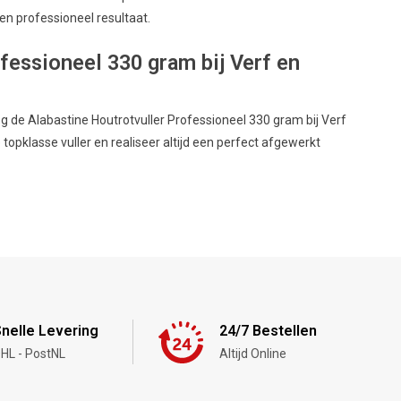
en professioneel resultaat.
fessioneel 330 gram bij Verf en
de Alabastine Houtrotvuller Professioneel 330 gram bij Verf
opklasse vuller en realiseer altijd een perfect afgewerkt
nelle Levering
24/7 Bestellen
HL - PostNL
Altijd Online