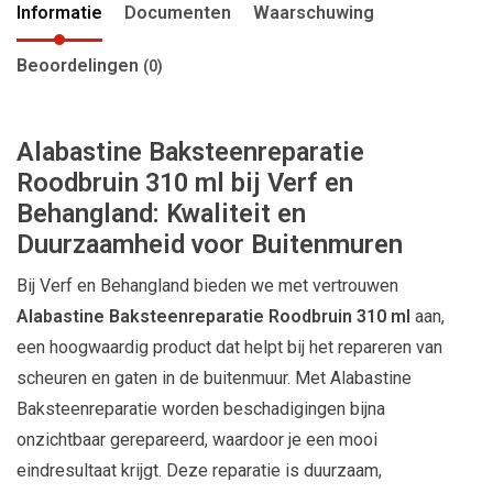
Informatie
Documenten
Waarschuwing
Beoordelingen
(0)
Alabastine Baksteenreparatie
Roodbruin 310 ml bij Verf en
Behangland: Kwaliteit en
Duurzaamheid voor Buitenmuren
Bij Verf en Behangland bieden we met vertrouwen
Alabastine Baksteenreparatie Roodbruin 310 ml
aan,
een hoogwaardig product dat helpt bij het repareren van
scheuren en gaten in de buitenmuur. Met Alabastine
Baksteenreparatie worden beschadigingen bijna
onzichtbaar gerepareerd, waardoor je een mooi
eindresultaat krijgt. Deze reparatie is duurzaam,