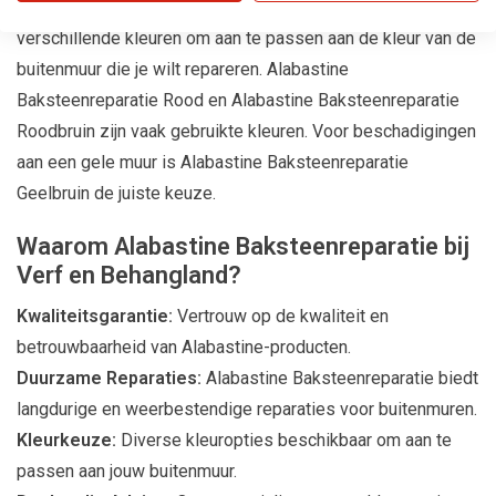
Alabastine Baksteenreparatie is verkrijgbaar in
verschillende kleuren om aan te passen aan de kleur van de
buitenmuur die je wilt repareren. Alabastine
Baksteenreparatie Rood en Alabastine Baksteenreparatie
Roodbruin zijn vaak gebruikte kleuren. Voor beschadigingen
aan een gele muur is Alabastine Baksteenreparatie
Geelbruin de juiste keuze.
Waarom Alabastine Baksteenreparatie bij
Verf en Behangland?
Kwaliteitsgarantie:
Vertrouw op de kwaliteit en
betrouwbaarheid van Alabastine-producten.
Duurzame Reparaties:
Alabastine Baksteenreparatie biedt
langdurige en weerbestendige reparaties voor buitenmuren.
Kleurkeuze:
Diverse kleuropties beschikbaar om aan te
passen aan jouw buitenmuur.