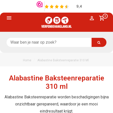
0
/
Home
Alabastine Baksteenreparatie 310 Ml
Alabastine Baksteenreparatie
310 ml
Alabastine Baksteenreparatie worden beschadigingen bijna
onzichtbaar gerepareerd, waardoor je een mooi
eindresultaat krijgt.