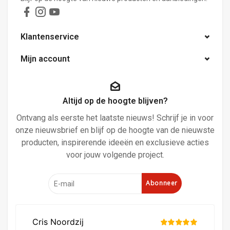
Klantenservice
Mijn account
Altijd op de hoogte blijven?
Ontvang als eerste het laatste nieuws! Schrijf je in voor
onze nieuwsbrief en blijf op de hoogte van de nieuwste
producten, inspirerende ideeën en exclusieve acties
voor jouw volgende project.
Abonneer