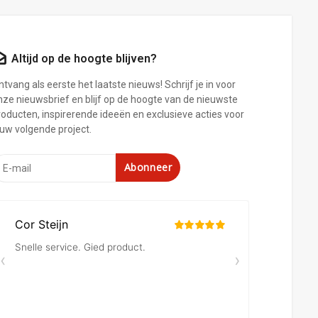
Altijd op de hoogte blijven?
tvang als eerste het laatste nieuws! Schrijf je in voor
nze nieuwsbrief en blijf op de hoogte van de nieuwste
roducten, inspirerende ideeën en exclusieve acties voor
ouw volgende project.
Abonneer