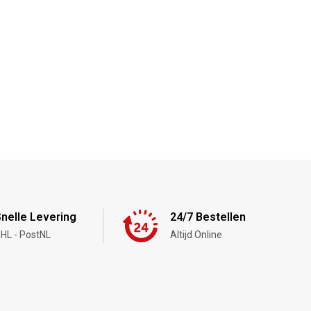
nelle Levering
24/7 Bestellen
HL - PostNL
Altijd Online