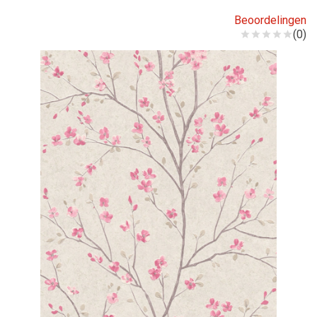
Beoordelingen
(0)