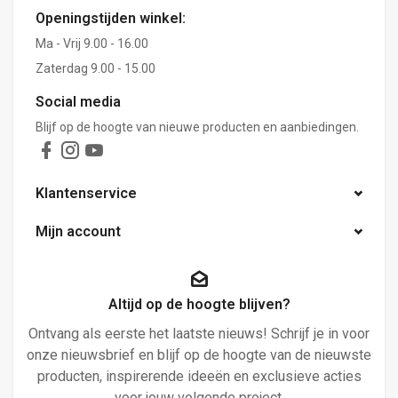
Openingstijden winkel:
Ma - Vrij 9.00 - 16.00
Zaterdag 9.00 - 15.00
Social media
Blijf op de hoogte van nieuwe producten en aanbiedingen.
Klantenservice
Mijn account
Altijd op de hoogte blijven?
Ontvang als eerste het laatste nieuws! Schrijf je in voor
onze nieuwsbrief en blijf op de hoogte van de nieuwste
producten, inspirerende ideeën en exclusieve acties
voor jouw volgende project.