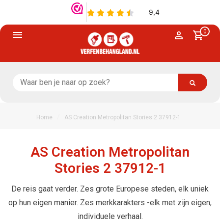
0
/
Home
AS Creation Metropolitan Stories 2 37912-1
AS Creation Metropolitan
Stories 2 37912-1
De reis gaat verder. Zes grote Europese steden, elk uniek
op hun eigen manier. Zes merkkarakters -elk met zijn eigen,
individuele verhaal.