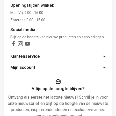
Openingstijden winkel:
Ma - Vrij 9.00 - 16.00
Zaterdag 9.00 - 15.00
Social media
Blijf op de hoogte van nieuwe producten en aanbiedingen.
Klantenservice
Mijn account
Altijd op de hoogte blijven?
Ontvang als eerste het laatste nieuws! Schrijf je in voor
onze nieuwsbrief en blijf op de hoogte van de nieuwste
producten, inspirerende ideeën en exclusieve acties
voor jouw volgende project.