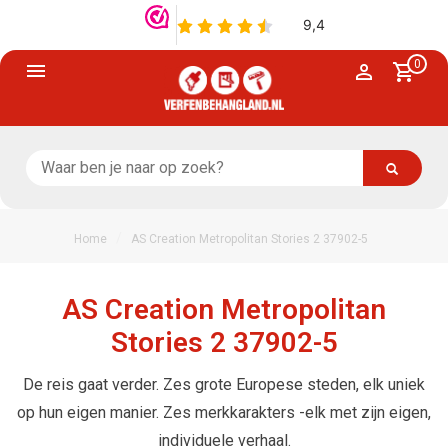
0
/
Home
AS Creation Metropolitan Stories 2 37902-5
AS Creation Metropolitan
Stories 2 37902-5
De reis gaat verder. Zes grote Europese steden, elk uniek
op hun eigen manier. Zes merkkarakters -elk met zijn eigen,
individuele verhaal.