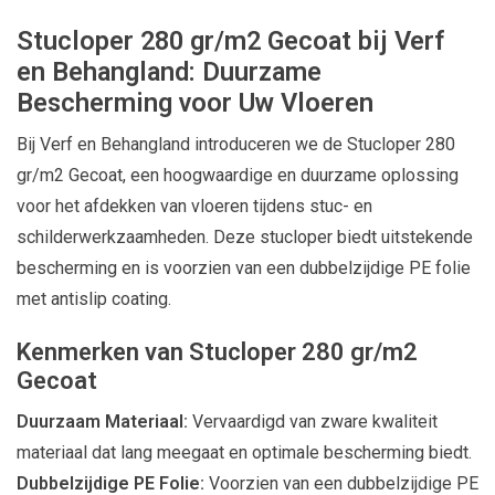
Stucloper 280 gr/m2 Gecoat bij Verf
en Behangland: Duurzame
Bescherming voor Uw Vloeren
Bij Verf en Behangland introduceren we de Stucloper 280
gr/m2 Gecoat, een hoogwaardige en duurzame oplossing
voor het afdekken van vloeren tijdens stuc- en
schilderwerkzaamheden. Deze stucloper biedt uitstekende
bescherming en is voorzien van een dubbelzijdige PE folie
met antislip coating.
Kenmerken van Stucloper 280 gr/m2
Gecoat
Duurzaam Materiaal:
Vervaardigd van zware kwaliteit
materiaal dat lang meegaat en optimale bescherming biedt.
Dubbelzijdige PE Folie:
Voorzien van een dubbelzijdige PE