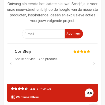
Ontvang als eerste het laatste nieuws! Schrijf je in voor
onze nieuwsbrief en blijf op de hoogte van de nieuwste
producten, inspirerende ideeën en exclusieve acties
voor jouw volgende project.
Abonneer