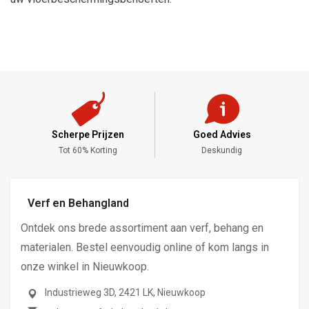
Scherpe Prijzen
Goed Advies
,-
Tot 60% Korting
Deskundig
Verf en Behangland
Ontdek ons brede assortiment aan verf, behang en
materialen. Bestel eenvoudig online of kom langs in
onze winkel in Nieuwkoop.
Industrieweg 3D, 2421 LK, Nieuwkoop