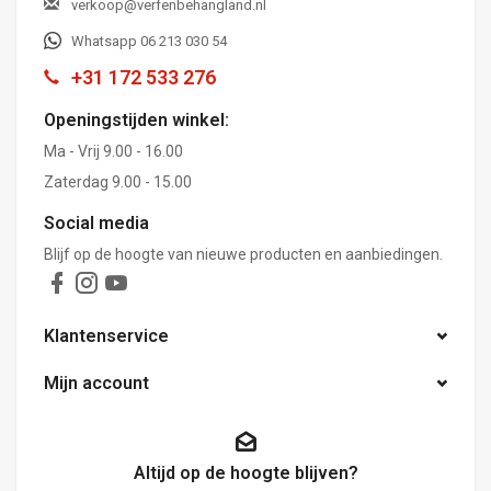
verkoop@verfenbehangland.nl
Whatsapp 06 213 030 54
+31 172 533 276
Openingstijden winkel:
Ma - Vrij 9.00 - 16.00
Zaterdag 9.00 - 15.00
Social media
Blijf op de hoogte van nieuwe producten en aanbiedingen.
Klantenservice
Mijn account
Altijd op de hoogte blijven?