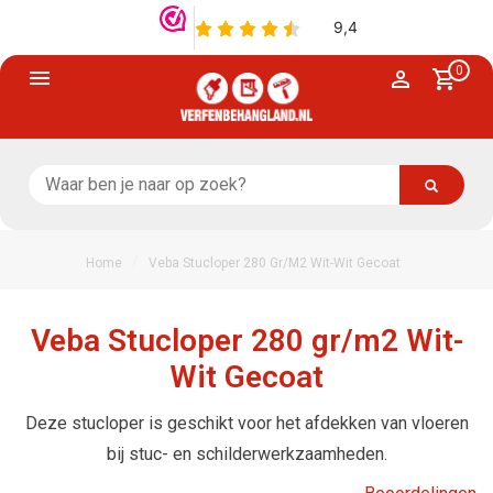
0
/
Home
Veba Stucloper 280 Gr/m2 Wit-Wit Gecoat
Veba Stucloper 280 gr/m2 Wit-
Wit Gecoat
Deze stucloper is geschikt voor het afdekken van vloeren
bij stuc- en schilderwerkzaamheden.