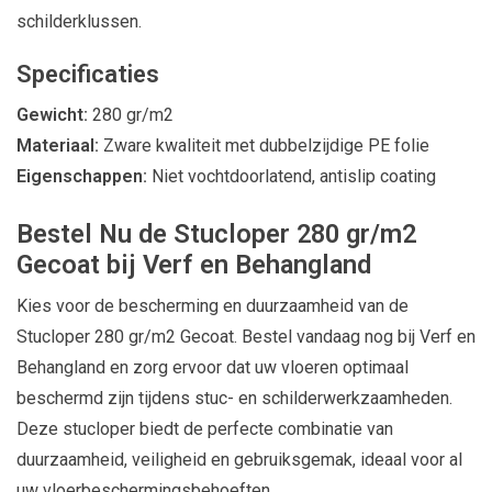
schilderklussen.
Specificaties
Gewicht:
280 gr/m2
Materiaal:
Zware kwaliteit met dubbelzijdige PE folie
Eigenschappen:
Niet vochtdoorlatend, antislip coating
Bestel Nu de Stucloper 280 gr/m2
Gecoat bij Verf en Behangland
Kies voor de bescherming en duurzaamheid van de
Stucloper 280 gr/m2 Gecoat. Bestel vandaag nog bij Verf en
Behangland en zorg ervoor dat uw vloeren optimaal
beschermd zijn tijdens stuc- en schilderwerkzaamheden.
Deze stucloper biedt de perfecte combinatie van
duurzaamheid, veiligheid en gebruiksgemak, ideaal voor al
uw vloerbeschermingsbehoeften.