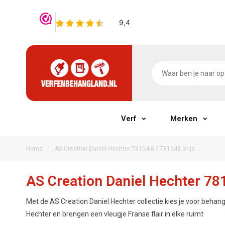
Verf
Merken
/
Home
AS Creation Daniel Hechter 78154-8 / 781548 Grijs
AS Creation Daniel Hechter 78
Met de AS Creation Daniel Hechter collectie kies je voor behang
Hechter en brengen een vleugje Franse flair in elke ruimt