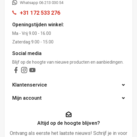
Whatsapp 06 213 030 54
+31 172 533 276
Openingstijden winkel:
Ma - Vrij 9.00 - 16.00
Zaterdag 9.00 - 15.00
Social media
Blijf op de hoogte van nieuwe producten en aanbiedingen.
Klantenservice
Mijn account
Altijd op de hoogte blijven?
Ontvang als eerste het laatste nieuws! Schrijf je in voor