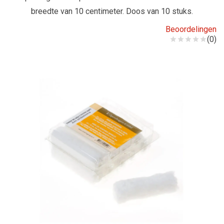
breedte van 10 centimeter. Doos van 10 stuks.
Beoordelingen
(0)