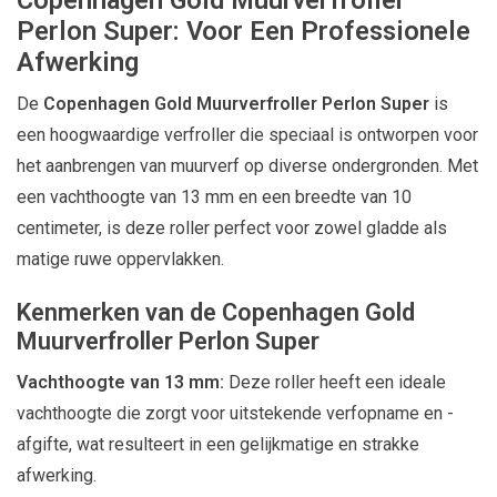
Perlon Super: Voor Een Professionele
Afwerking
De
Copenhagen Gold Muurverfroller Perlon Super
is
een hoogwaardige verfroller die speciaal is ontworpen voor
het aanbrengen van muurverf op diverse ondergronden. Met
een vachthoogte van 13 mm en een breedte van 10
centimeter, is deze roller perfect voor zowel gladde als
matige ruwe oppervlakken.
Kenmerken van de Copenhagen Gold
Muurverfroller Perlon Super
Vachthoogte van 13 mm:
Deze roller heeft een ideale
vachthoogte die zorgt voor uitstekende verfopname en -
afgifte, wat resulteert in een gelijkmatige en strakke
afwerking.