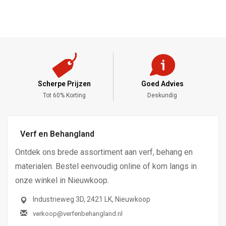
Scherpe Prijzen
Goed Advies
,-
Tot 60% Korting
Deskundig
Verf en Behangland
Ontdek ons brede assortiment aan verf, behang en
materialen. Bestel eenvoudig online of kom langs in
onze winkel in Nieuwkoop.
Industrieweg 3D, 2421 LK, Nieuwkoop
verkoop@verfenbehangland.nl