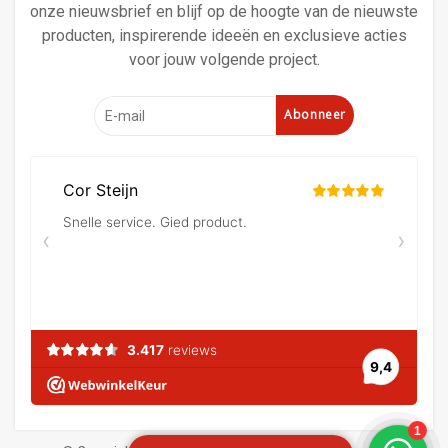
onze nieuwsbrief en blijf op de hoogte van de nieuwste
producten, inspirerende ideeën en exclusieve acties
voor jouw volgende project.
Abonneer