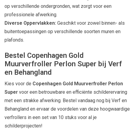
op verschillende ondergronden, wat zorgt voor een
professionele afwerking.
Diverse Oppervlakken:
Geschikt voor zowel binnen- als
buitentoepassingen op verschillende soorten muren en
plafonds.
Bestel Copenhagen Gold
Muurverfroller Perlon Super bij Verf
en Behangland
Kies voor de
Copenhagen Gold Muurverfroller Perlon
Super
voor een betrouwbare en efficiënte schilderervaring
met een strakke afwerking. Bestel vandaag nog bij Verf en
Behangland en ervaar de voordelen van deze hoogwaardige
verfrollers in een set van 10 stuks voor al je
schilderprojecten!