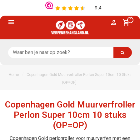
0
/
Home
Copenhagen Gold Muurverfroller Perlon Super 10cm 10 Stuks
(OP=OP)
Copenhagen Gold Muurverfroller
Perlon Super 10cm 10 stuks
(OP=OP)
Copenhagen Gold perlonroller voor muurverfen met een