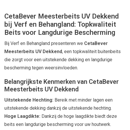
CetaBever Meesterbeits UV Dekkend
bij Verf en Behangland: Topkwaliteit
Beits voor Langdurige Bescherming
Bij Verf en Behangland presenteren we
CetaBever
Meesterbeits UV Dekkend
, een topkwaliteit buitenbeits
die zorgt voor een uitstekende dekking en langdurige
bescherming tegen weersinvloeden.
Belangrijkste Kenmerken van CetaBever
Meesterbeits UV Dekkend
Uitstekende Hechting:
Bereik met minder lagen een
uitstekende dekking dankzij de uitstekende hechting.
Hoge Laagdikte:
Dankzij de hoge laagdikte biedt deze
beits een langdurige bescherming voor uw houtwerk.