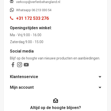
verkoop@verfenbehangland.nl
Whatsapp 06 213 030 54
+31 172 533 276
Openingstijden winkel:
Ma - Vrij 9.00 - 16.00
Zaterdag 9.00 - 15.00
Social media
Blijf op de hoogte van nieuwe producten en aanbiedingen.
Klantenservice
Mijn account
Altijd op de hoogte blijven?