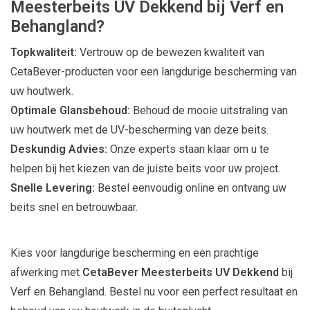
Meesterbeits UV Dekkend bij Verf en
Behangland?
Topkwaliteit:
Vertrouw op de bewezen kwaliteit van
CetaBever-producten voor een langdurige bescherming van
uw houtwerk.
Optimale Glansbehoud:
Behoud de mooie uitstraling van
uw houtwerk met de UV-bescherming van deze beits.
Deskundig Advies:
Onze experts staan klaar om u te
helpen bij het kiezen van de juiste beits voor uw project.
Snelle Levering:
Bestel eenvoudig online en ontvang uw
beits snel en betrouwbaar.
Kies voor langdurige bescherming en een prachtige
afwerking met
CetaBever Meesterbeits UV Dekkend
bij
Verf en Behangland. Bestel nu voor een perfect resultaat en