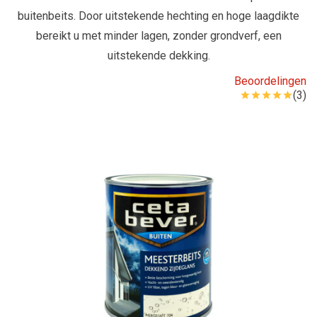
buitenbeits. Door uitstekende hechting en hoge laagdikte
bereikt u met minder lagen, zonder grondverf, een
uitstekende dekking.
Beoordelingen
(3)