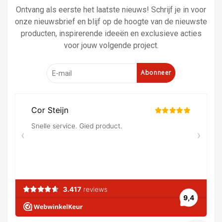
Ontvang als eerste het laatste nieuws! Schrijf je in voor
onze nieuwsbrief en blijf op de hoogte van de nieuwste
producten, inspirerende ideeën en exclusieve acties
voor jouw volgende project.
Abonneer