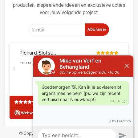
producten, inspirerende ideeën en exclusieve acties
voor jouw volgende project.
Abonneer
© Copyright 2026 Verf en behangland
|
Algemene