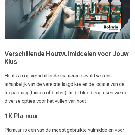
Verschillende Houtvulmiddelen voor Jouw
Klus
Hout kan op verschillende manieren gevuld worden,
afhankelijk van de vereiste laagdikte en de locatie van de
toepassing (binnen of buiten). In dit blog bespreken we de
diverse opties voor het vullen van hout.
1K Plamuur
Plamuur is een van de meest gebruikte vulmiddelen voor