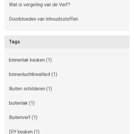
Wat is vergeling van de Verf?
Doorbloeden van Inhoudsstoffen
Tags
binnenlak keuken
(1)
binnenluchtkwaliteit
(1)
Buiten schilderen
(1)
buitenlak
(1)
Buitenverf
(1)
DIY keuken
(1)