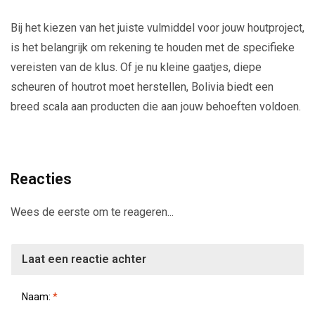
Bij het kiezen van het juiste vulmiddel voor jouw houtproject,
is het belangrijk om rekening te houden met de specifieke
vereisten van de klus. Of je nu kleine gaatjes, diepe
scheuren of houtrot moet herstellen, Bolivia biedt een
breed scala aan producten die aan jouw behoeften voldoen.
Reacties
Wees de eerste om te reageren...
Laat een reactie achter
Naam:
*