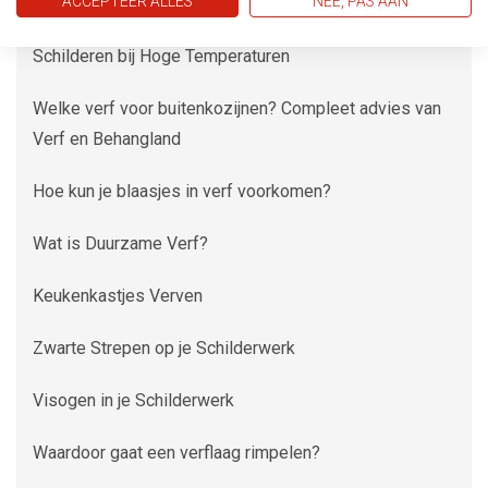
ACCEPTEER ALLES
NEE, PAS AAN
Schilderen bij Hoge Temperaturen
Welke verf voor buitenkozijnen? Compleet advies van
Verf en Behangland
Hoe kun je blaasjes in verf voorkomen?
Wat is Duurzame Verf?
Keukenkastjes Verven
Zwarte Strepen op je Schilderwerk
Visogen in je Schilderwerk
Waardoor gaat een verflaag rimpelen?