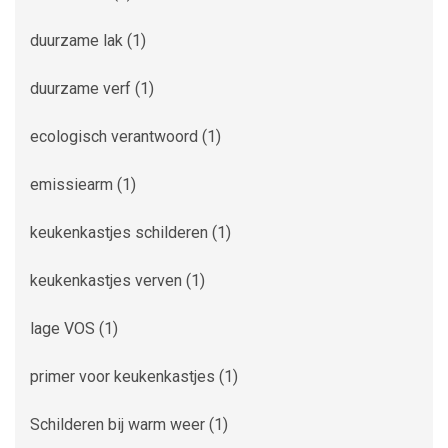
duurzame lak
(1)
duurzame verf
(1)
ecologisch verantwoord
(1)
emissiearm
(1)
keukenkastjes schilderen
(1)
keukenkastjes verven
(1)
lage VOS
(1)
primer voor keukenkastjes
(1)
Schilderen bij warm weer
(1)