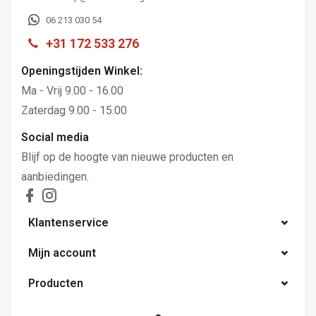
06 213 030 54
+31 172 533 276
Openingstijden Winkel:
Ma - Vrij 9.00 - 16.00
Zaterdag 9.00 - 15.00
Social media
Blijf op de hoogte van nieuwe producten en
aanbiedingen.
Klantenservice
Mijn account
Producten