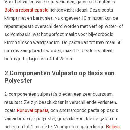
Voor het vullen van grote scheuren, gaten en barsten is
Bolivia reparatiepasta
lichtgewicht ideaal. Deze pasta
krimpt niet en barst niet. Na ongeveer 10 minuten kan de
reparatiepasta overschilderd worden met verf op water- of
solventbasis, wat het perfect maakt voor bijvoorbeeld
kieren tussen wandpanelen. De pasta kan tot maximaal 50
mm dik aangebracht worden, maar het beste resultaat
bereik je bij lagen van 4 tot 25 mm.
2 Componenten Vulpasta op Basis van
Polyester
2-componenten vulpasta's bieden een zeer duurzaam
resultaat. Ze zijn beschikbaar in verschillende varianten,
zoals
Renovatiepasta
, een snelhardende pasta op basis
van asbestvrije polyester, geschikt voor kleine gaten en
scheuren tot 1 cm dikte. Voor grotere gaten kun je
Bolivia