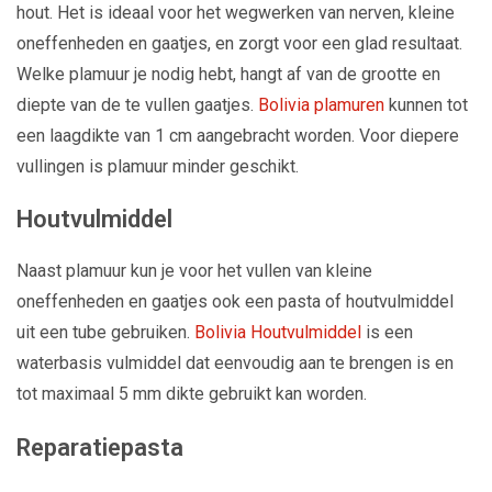
hout. Het is ideaal voor het wegwerken van nerven, kleine
oneffenheden en gaatjes, en zorgt voor een glad resultaat.
Welke plamuur je nodig hebt, hangt af van de grootte en
diepte van de te vullen gaatjes.
Bolivia plamuren
kunnen tot
een laagdikte van 1 cm aangebracht worden. Voor diepere
vullingen is plamuur minder geschikt.
Houtvulmiddel
Naast plamuur kun je voor het vullen van kleine
oneffenheden en gaatjes ook een pasta of houtvulmiddel
uit een tube gebruiken.
Bolivia Houtvulmiddel
is een
waterbasis vulmiddel dat eenvoudig aan te brengen is en
tot maximaal 5 mm dikte gebruikt kan worden.
Reparatiepasta