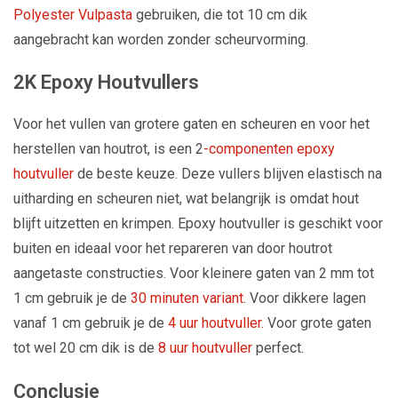
Polyester Vulpasta
gebruiken, die tot 10 cm dik
aangebracht kan worden zonder scheurvorming.
2K Epoxy Houtvullers
Voor het vullen van grotere gaten en scheuren en voor het
herstellen van houtrot, is een 2
-componenten epoxy
houtvuller
de beste keuze. Deze vullers blijven elastisch na
uitharding en scheuren niet, wat belangrijk is omdat hout
blijft uitzetten en krimpen. Epoxy houtvuller is geschikt voor
buiten en ideaal voor het repareren van door houtrot
aangetaste constructies. Voor kleinere gaten van 2 mm tot
1 cm gebruik je de
30 minuten variant
. Voor dikkere lagen
vanaf 1 cm gebruik je de
4 uur houtvuller.
Voor grote gaten
tot wel 20 cm dik is de
8 uur houtvuller
perfect.
Conclusie