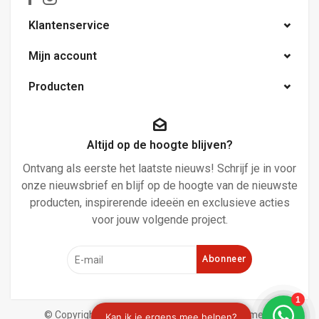
Klantenservice
Mijn account
Producten
Altijd op de hoogte blijven?
Ontvang als eerste het laatste nieuws! Schrijf je in voor
onze nieuwsbrief en blijf op de hoogte van de nieuwste
producten, inspirerende ideeën en exclusieve acties
voor jouw volgende project.
Abonneer
© Copyright 2026 Verf en behangland
|
Algemene