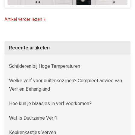
Artikel verder lezen »
Recente artikelen
Schilderen bij Hoge Temperaturen
Welke verf voor buitenkozijnen? Compleet advies van
Verf en Behangland
Hoe kun je blaasjes in verf voorkomen?
Wat is Duurzame Verf?
Keukenkastjes Verven