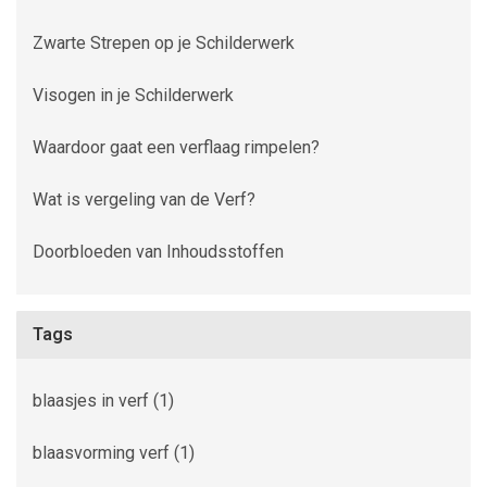
Zwarte Strepen op je Schilderwerk
Visogen in je Schilderwerk
Waardoor gaat een verflaag rimpelen?
Wat is vergeling van de Verf?
Doorbloeden van Inhoudsstoffen
Tags
blaasjes in verf
(1)
blaasvorming verf
(1)