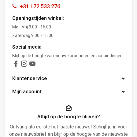
+31 172 533 276
Openingstijden winkel:
Ma - Vrij 9.00 - 16.00
Zaterdag 9.00 - 15.00
Social media
Blijf op de hoogte van nieuwe producten en aanbiedingen.
Klantenservice
Mijn account
Altijd op de hoogte blijven?
Ontvang als eerste het laatste nieuws! Schrijf je in voor
onze nieuwsbrief en blijf op de hoogte van de nieuwste