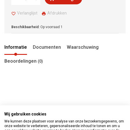
Verlanglijst
Afdrukken
Beschikbaarheid:
Op voorraad
1
Informatie
Documenten
Waarschuwing
Beoordelingen
(0)
Wij gebruiken cookies
We kunnen deze plaatsen voor analyse van onze bezoekersgegevens, om
onze website te verbeteren, gepersonaliseerde inhoud te tonen en om u