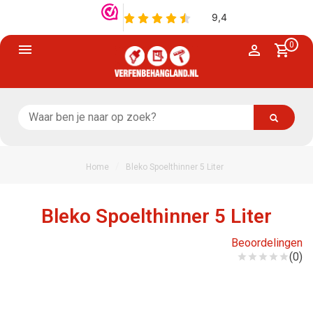
0
/
Home
Bleko Spoelthinner 5 Liter
Bleko Spoelthinner 5 Liter
Beoordelingen
(0)