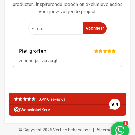
producten, inspirerende ideeën en exclusieve acties
voor jouw volgende project.
Abonneer
© Copyright 2026 Verf en behangland
|
Algemene