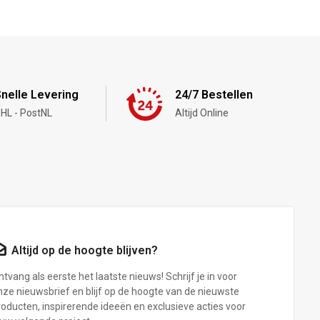
nelle Levering
24/7 Bestellen
HL - PostNL
Altijd Online
Altijd op de hoogte blijven?
tvang als eerste het laatste nieuws! Schrijf je in voor
nze nieuwsbrief en blijf op de hoogte van de nieuwste
roducten, inspirerende ideeën en exclusieve acties voor