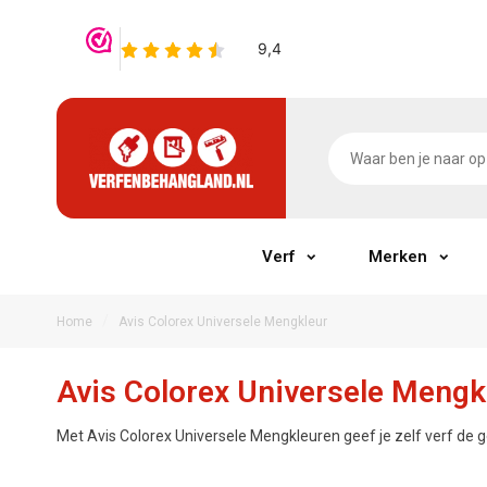
Verf
Merken
/
Home
Avis Colorex Universele Mengkleur
Avis Colorex Universele Mengk
Met Avis Colorex Universele Mengkleuren geef je zelf verf de 