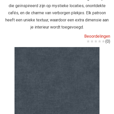
die geïnspireerd zijn op mystieke locaties, onontdekte
cafés, en de charme van verborgen plekjes. Elk patroon
heeft een unieke textuur, waardoor een extra dimensie aan
je interieur wordt toegevoegd.
Beoordelingen
(0)