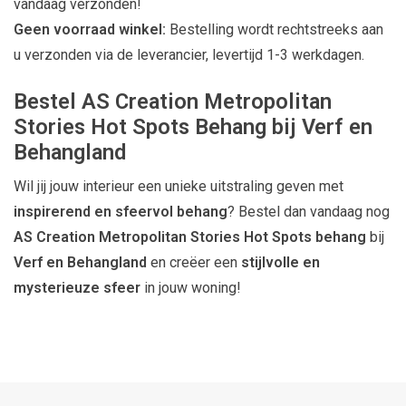
vandaag verzonden!
Geen voorraad winkel:
Bestelling wordt rechtstreeks aan
u verzonden via de leverancier, levertijd 1-3 werkdagen.
Bestel AS Creation Metropolitan
Stories Hot Spots Behang bij Verf en
Behangland
Wil jij jouw interieur een unieke uitstraling geven met
inspirerend en sfeervol behang
? Bestel dan vandaag nog
AS Creation Metropolitan Stories Hot Spots behang
bij
Verf en Behangland
en creëer een
stijlvolle en
mysterieuze sfeer
in jouw woning!