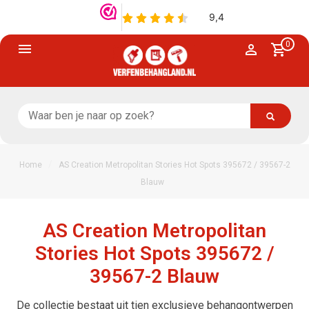
0
/
Home
AS Creation Metropolitan Stories Hot Spots 395672 / 39567-2
Blauw
AS Creation Metropolitan
Stories Hot Spots 395672 /
39567-2 Blauw
De collectie bestaat uit tien exclusieve behangontwerpen