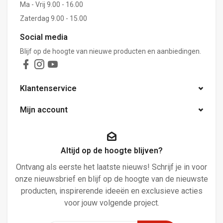
Ma - Vrij 9.00 - 16.00
Zaterdag 9.00 - 15.00
Social media
Blijf op de hoogte van nieuwe producten en aanbiedingen.
Klantenservice
Mijn account
Altijd op de hoogte blijven?
Ontvang als eerste het laatste nieuws! Schrijf je in voor
onze nieuwsbrief en blijf op de hoogte van de nieuwste
producten, inspirerende ideeën en exclusieve acties
voor jouw volgende project.