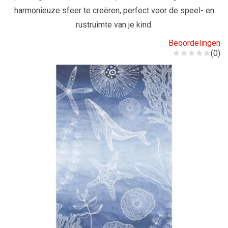
harmonieuze sfeer te creëren, perfect voor de speel- en
rustruimte van je kind.
Beoordelingen
(0)