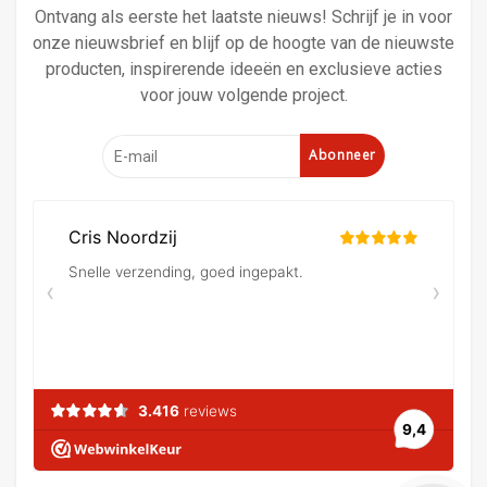
Ontvang als eerste het laatste nieuws! Schrijf je in voor
onze nieuwsbrief en blijf op de hoogte van de nieuwste
producten, inspirerende ideeën en exclusieve acties
voor jouw volgende project.
Abonneer