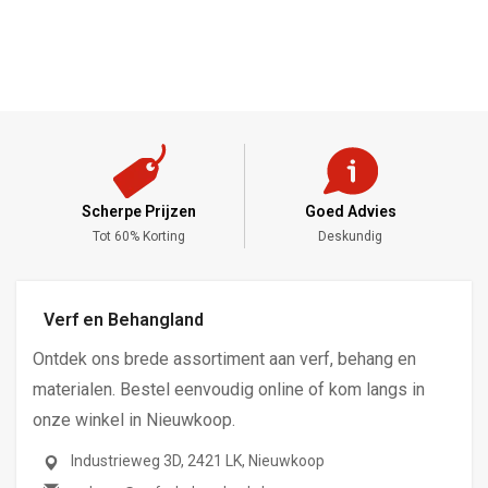
Scherpe Prijzen
Goed Advies
,-
Tot 60% Korting
Deskundig
Verf en Behangland
Ontdek ons brede assortiment aan verf, behang en
materialen. Bestel eenvoudig online of kom langs in
onze winkel in Nieuwkoop.
Industrieweg 3D, 2421 LK, Nieuwkoop