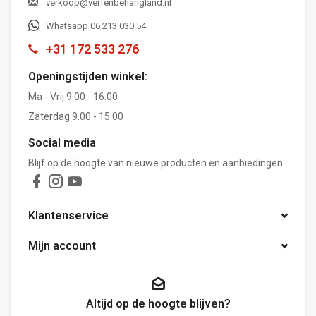
verkoop@verfenbehangland.nl
Whatsapp 06 213 030 54
+31 172 533 276
Openingstijden winkel:
Ma - Vrij 9.00 - 16.00
Zaterdag 9.00 - 15.00
Social media
Blijf op de hoogte van nieuwe producten en aanbiedingen.
Klantenservice
Mijn account
Altijd op de hoogte blijven?