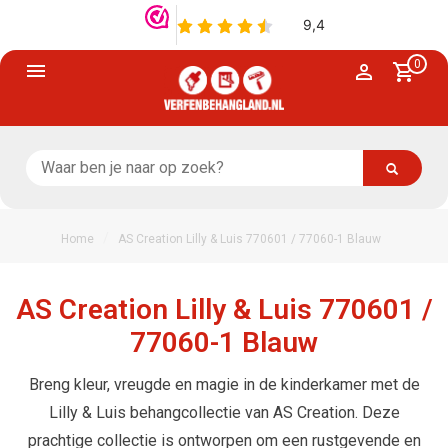
0
/
Home
AS Creation Lilly & Luis 770601 / 77060-1 Blauw
AS Creation Lilly & Luis 770601 /
77060-1 Blauw
Breng kleur, vreugde en magie in de kinderkamer met de
Lilly & Luis behangcollectie van AS Creation. Deze
prachtige collectie is ontworpen om een rustgevende en