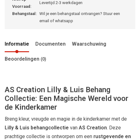
Levertijd 2-3 werkdagen
Voorraad:
Behangstaal:
Wil je een behangstaal ontvangen? Stuur een
email of whatsapp
Informatie
Documenten
Waarschuwing
Beoordelingen
(0)
AS Creation Lilly & Luis Behang
Collectie: Een Magische Wereld voor
de Kinderkamer
Breng kleur, vreugde en magie in de kinderkamer met de
Lilly & Luis behangcollectie
van
AS Creation
. Deze
prachtige collectie is ontworpen om een
rustgevende en