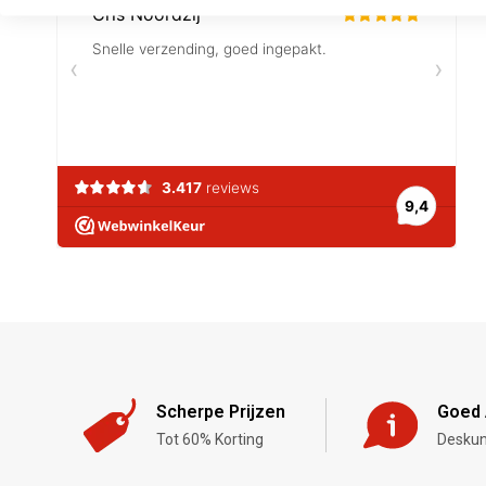
Scherpe Prijzen
Goed 
Tot 60% Korting
Deskun