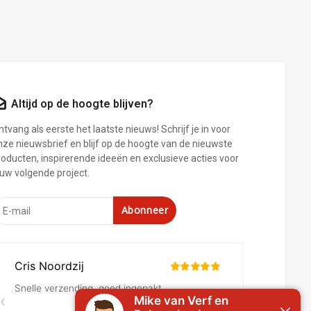
Altijd op de hoogte blijven?
tvang als eerste het laatste nieuws! Schrijf je in voor
nze nieuwsbrief en blijf op de hoogte van de nieuwste
roducten, inspirerende ideeën en exclusieve acties voor
ouw volgende project.
Abonneer